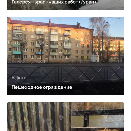
Галерея <span>наших работ</span>
6 фото
Пешеходное ограждение