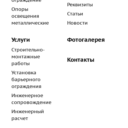
ограждение
Реквизиты
Опоры
Статьи
освещения
металлические
Новости
Услуги
Фотогалерея
Строительно-
монтажные
Контакты
работы
Установка
барьерного
ограждения
Инженерное
сопровождение
Инженерный
расчет