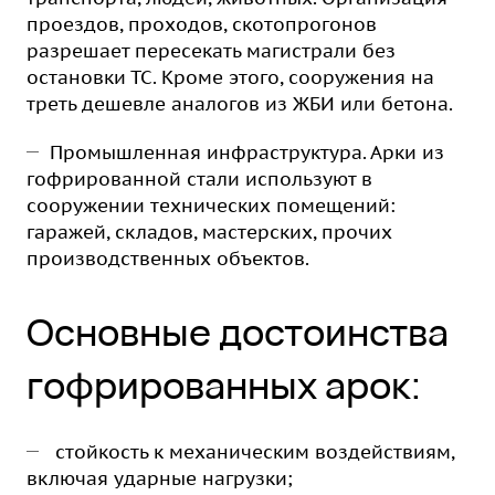
проездов, проходов, скотопрогонов
разрешает пересекать магистрали без
остановки ТС. Кроме этого, сооружения на
треть дешевле аналогов из ЖБИ или бетона.
Промышленная инфраструктура. Арки из
гофрированной стали используют в
сооружении технических помещений:
гаражей, складов, мастерских, прочих
производственных объектов.
Основные достоинства
гофрированных арок:
стойкость к механическим воздействиям,
включая ударные нагрузки;