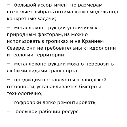
большой ассортимент по размерам
позволяет выбрать оптимальную модель под
конкретные задачи;
металлоконструкции устойчивы к
природным факторам, из можно
использовать в тропиках и на Крайнем
Севере, они не требовательны к гидрологии
и геологии территории;
металлоконструкции можно перевозить
любыми видами транспорта;
продукция поставляется в заводской
готовности, устанавливается быстро и
технологично;
гофроарки легко ремонтировать;
большой рабочий ресурс.