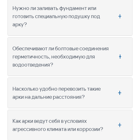
Нужно ли заливать фундамент или
готовить специальную подушку под
арку?
Обеспечивают ли болтовые соединения
герметичность, необходимую для
водоотведения?
Насколько удобно перевозить такие
арки на дальние расстояния?
Как арки ведут себя в условиях
агрессивного климата или коррозии?