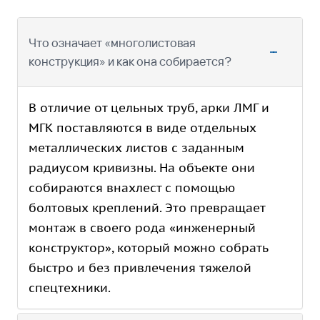
Что означает «многолистовая
конструкция» и как она собирается?
В отличие от цельных труб, арки ЛМГ и
МГК поставляются в виде отдельных
металлических листов с заданным
радиусом кривизны. На объекте они
собираются внахлест с помощью
болтовых креплений. Это превращает
монтаж в своего рода «инженерный
конструктор», который можно собрать
быстро и без привлечения тяжелой
спецтехники.