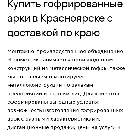
Купить гофрированные
арки в Красноярске с
доставкой по краю
Монтажно-производственное объединение
«Прометей» занимается производством
конструкций из металлической гофры, также
мы поставляем и монтируем
металлоконструкции по заявкам
предприятий и частных лиц. Для клиентов
сформированы выгодные условия:
возможность изготовления гофрированных
арок с разными характеристиками,
дистанционные продажи, цены на услуги и