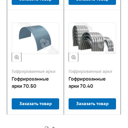
Гофрированные арки
Гофрированные арки
Гофрированные
Гофрированные
арки 70.50
арки 70.40
Заказать товар
Заказать товар