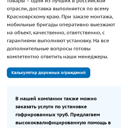
товары – одни из лучших в российской
отрасли, доставка выполняется по всему
Красноярскому краю. При заказе монтажа,
мобильные бригады оперативно выезжают
на объект, качественно, ответственно, с
гарантиями выполняют установку. На все
дополнительные вопросы готовы
компетентно ответить наши менеджеры.
Калькулятор дорожных ограждений
В нашей компании также можно
заказать услуги по
установке
гофрированных труб
. Предлагаем
высококвалифицированную помощь в