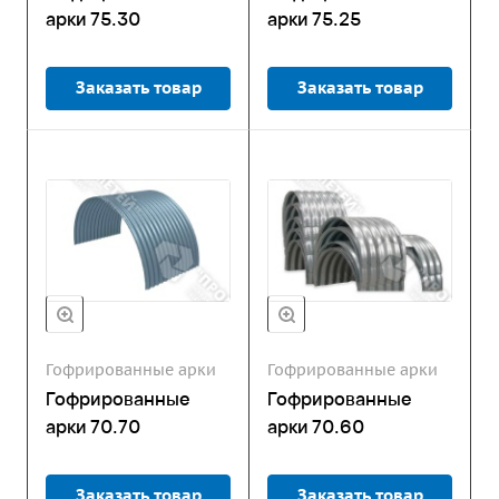
арки 75.30
арки 75.25
Заказать товар
Заказать товар
Гофрированные арки
Гофрированные арки
Гофрированные
Гофрированные
арки 70.70
арки 70.60
Заказать товар
Заказать товар