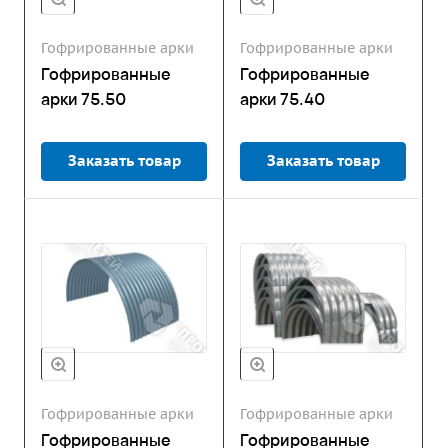
Гофрированные арки
Гофрированные арки
Гофрированные
Гофрированные
арки 75.50
арки 75.40
Заказать товар
Заказать товар
Гофрированные арки
Гофрированные арки
Гофрированные
Гофрированные