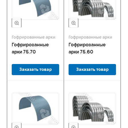
Гофрированные арки
Гофрированные арки
Гофрированные
Гофрированные
арки 75.70
арки 75.60
Заказать товар
Заказать товар