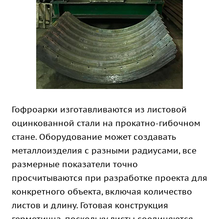
Гофроарки изготавливаются из листовой
оцинкованной стали на прокатно-гибочном
стане. Оборудование может создавать
металлоизделия с разными радиусами, все
размерные показатели точно
просчитываются при разработке проекта для
конкретного объекта, включая количество
листов и длину. Готовая конструкция