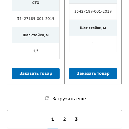
СТО
35427189-001-2019
35427189-001-2019
Шаг стойки, м
Шаг стойки, м
1
1,5
Заказать товар
Заказать товар
Загрузить еще
1
2
3