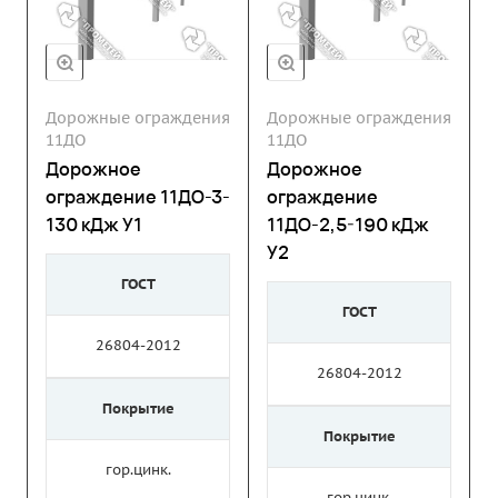
Дорожные ограждения
Дорожные ограждения
11ДО
11ДО
Дорожное
Дорожное
ограждение 11ДО-3-
ограждение
130 кДж У1
11ДО-2,5-190 кДж
У2
ГОСТ
ГОСТ
26804-2012
26804-2012
Покрытие
Покрытие
гор.цинк.
гор.цинк.