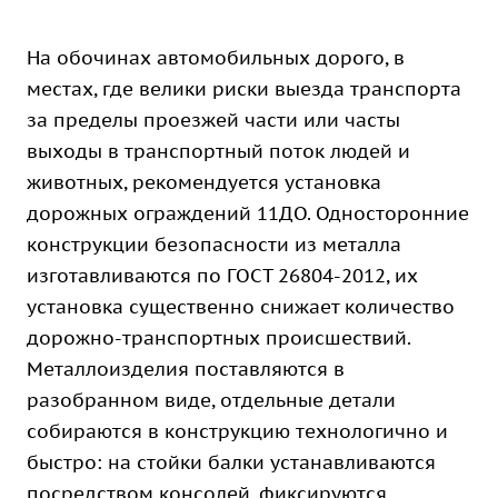
На обочинах автомобильных дорого, в
местах, где велики риски выезда транспорта
за пределы проезжей части или часты
выходы в транспортный поток людей и
животных, рекомендуется установка
дорожных ограждений 11ДО. Односторонние
конструкции безопасности из металла
изготавливаются по ГОСТ 26804-2012, их
установка существенно снижает количество
дорожно-транспортных происшествий.
Металлоизделия поставляются в
разобранном виде, отдельные детали
собираются в конструкцию технологично и
быстро: на стойки балки устанавливаются
посредством консолей, фиксируются