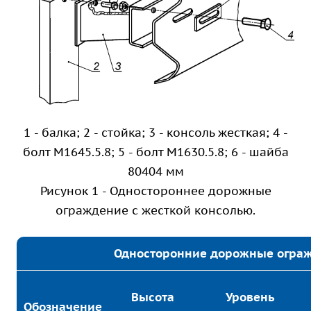
1 - балка; 2 - стойка; 3 - консоль жесткая; 4 -
болт М1645.5.8; 5 - болт М1630.5.8; 6 - шайба
80404 мм
Рисунок 1 - Одностороннее дорожные
ограждение с жесткой консолью.
Односторонние дорожные ограж
Высота
Уровень
Обозначение