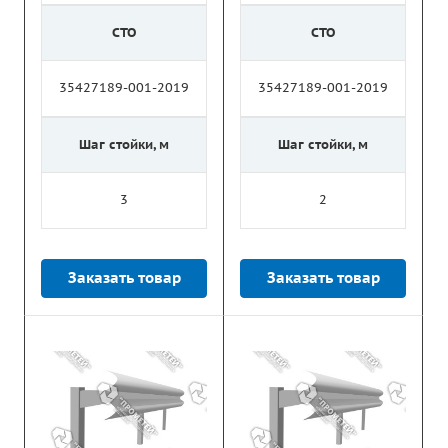
СТО
СТО
35427189-001-2019
35427189-001-2019
Шаг стойки, м
Шаг стойки, м
3
2
Заказать товар
Заказать товар