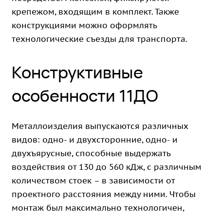
крепежом, входящим в комплект. Также
конструкциями можно оформлять
технологические съезды для транспорта.
Конструктивные
особенности 11ДО
Металлоизделия выпускаются различных
видов: одно- и двухсторонние, одно- и
двухъярусные, способные выдержать
воздействия от 130 до 560 кДж, с различным
количеством стоек – в зависимости от
проектного расстояния между ними. Чтобы
монтаж был максимально технологичен,