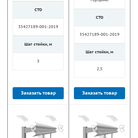
СТО
СТО
35427189-001-2019
35427189-001-2019
Шаг стойки, м
Шаг стойки, м
3
2,5
Заказать товар
Заказать товар