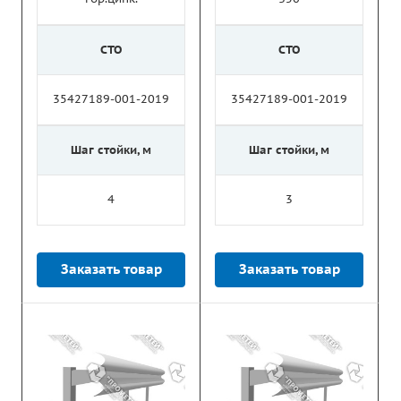
СТО
СТО
35427189-001-2019
35427189-001-2019
Шаг стойки, м
Шаг стойки, м
4
3
Заказать товар
Заказать товар