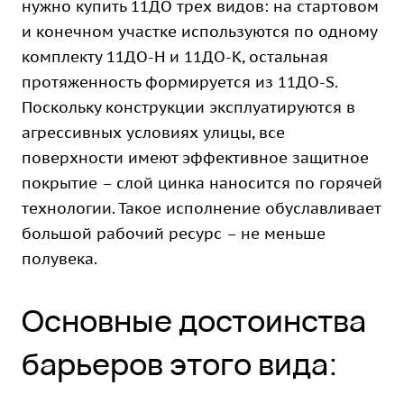
нужно купить 11ДО трех видов: на стартовом
и конечном участке используются по одному
комплекту 11ДО-Н и 11ДО-K, остальная
протяженность формируется из 11ДО-S.
Поскольку конструкции эксплуатируются в
агрессивных условиях улицы, все
поверхности имеют эффективное защитное
покрытие – слой цинка наносится по горячей
технологии. Такое исполнение обуславливает
большой рабочий ресурс – не меньше
полувека.
Основные достоинства
барьеров этого вида: