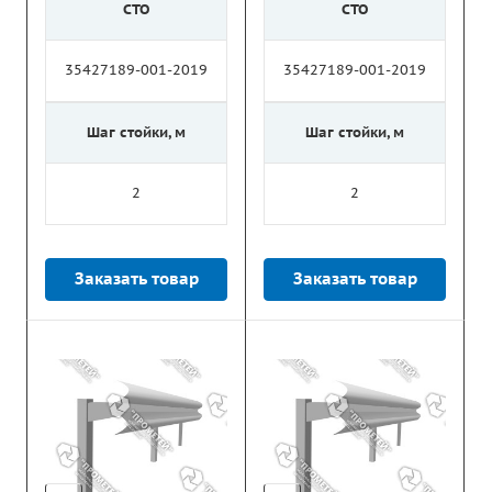
СТО
СТО
35427189-001-2019
35427189-001-2019
Шаг стойки, м
Шаг стойки, м
2
2
Заказать товар
Заказать товар