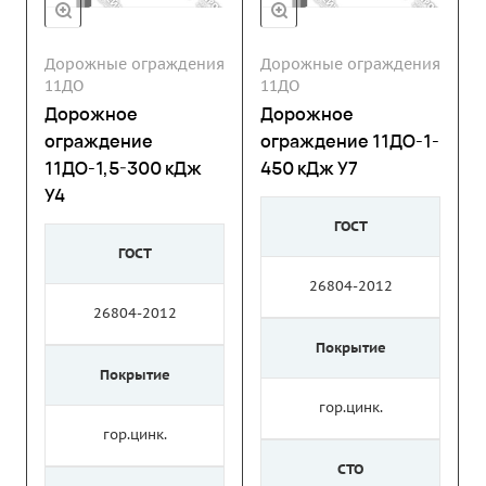
Дорожные ограждения
Дорожные ограждения
11ДО
11ДО
Дорожное
Дорожное
ограждение
ограждение 11ДО-1-
11ДО-1,5-300 кДж
450 кДж У7
У4
ГОСТ
ГОСТ
26804-2012
26804-2012
Покрытие
Покрытие
гор.цинк.
гор.цинк.
СТО