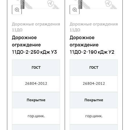
Дорожные ограждения
Дорожные ограждения
11ДО
11ДО
Дорожное
Дорожное
ограждение
ограждение
11ДО-2-250 кДж У3
11ДО-2-190 кДж У2
ГОСТ
ГОСТ
26804-2012
26804-2012
Покрытие
Покрытие
гор.цинк.
гор.цинк.