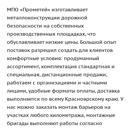
МПО «Прометей» изготавливает
металлоконструкции дорожной
безопасности на собственных
производственных площадках, что
обуславливает низкие цены. Большой опыт
поставок разрешил создать для клиентов
комфортные условия: продуманный
ассортимент, комплектация стандартная и
специальная, дистанционные продажи,
работаем с организациями и частными
лицами, удобные форматы оплаты, доставка
выполняется по всему Красноярскому краю. У
нас можно заказать монтаж барьеров на
участках любого километража, монтажные
бригады выполняют работы согласно