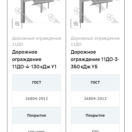
Дорожные ограждения
Дорожные ограждения
11ДО
11ДО
Дорожное
Дорожное
ограждение
ограждение 11ДО-3-
11ДО-4-130 кДж У1
350 кДж У5
ГОСТ
ГОСТ
26804-2012
26804-2012
Покрытие
Покрытие
гор.цинк.
350