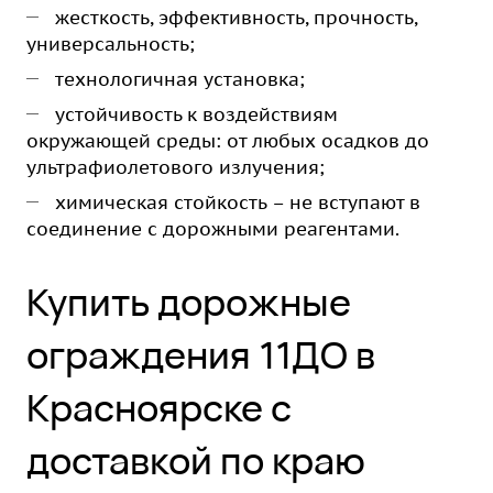
жесткость, эффективность, прочность,
универсальность;
технологичная установка;
устойчивость к воздействиям
окружающей среды: от любых осадков до
ультрафиолетового излучения;
химическая стойкость – не вступают в
соединение с дорожными реагентами.
Купить дорожные
ограждения 11ДО в
Красноярске с
доставкой по краю