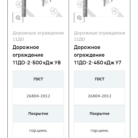
Дорожные ограждения
Дорожные ограждения
11ДО
11ДО
Дорожное
Дорожное
ограждение
ограждение
11ДО-2-500 кДж У8
11ДО-2-450 кДж У7
ГОСТ
ГОСТ
26804-2012
26804-2012
Покрытие
Покрытие
гор.цинк.
гор.цинк.