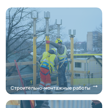
Строительно-монтажные работы