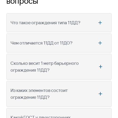
вопросы
Что такое ограждения типа 11ДД?
Чем отличается 11ДД от 11ДО?
Сколько весит 1 метр барьерного
ограждения 11ДД?
Из каких элементов состоит
ограждение 11ДД?
Какой ГОСТ у двухсторонних