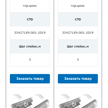
гор.цинк.
гор.цинк.
СТО
СТО
35427189-001-2019
35427189-001-2019
Шаг стойки, м
Шаг стойки, м
3
3
Заказать товар
Заказать товар