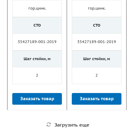
гор.цинк.
гор.цинк.
СТО
СТО
35427189-001-2019
35427189-001-2019
Шаг стойки, м
Шаг стойки, м
2
2
Заказать товар
Заказать товар
Загрузить еще