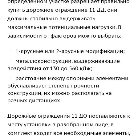
определенном участке разрешает правильно
купить дорожное ограждение 11 ДД, они
должны стабильно выдерживать
максимальные потенциальные нагрузки. В
зависимости от факторов можно выбрать:
1-ярусные или 2-ярусные модификации;
металлоконструкции, выдерживающие
воздействия от 130 до 560 кДж;
расстояние между опорными элементами
обуславливает степень прочности
конструкции, их можно располагать на
разных дистанциях.
Дорожные ограждения 11 ДО поставляются к
месту установки в разобранном виде, в
комплект входят все необходимые элементы,