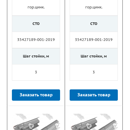
гор.цинк.
гор.цинк.
СТО
СТО
35427189-001-2019
35427189-001-2019
Шаг стойки, м
Шаг стойки, м
3
3
Заказать товар
Заказать товар