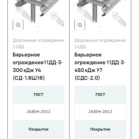
Дорожные ограждение
Дорожные ограждение
11ДД
11ДД
Барьерное
Барьерное
ограждение11ДД-3-
ограждение 11ДД-3-
300 кДж У4
450 кДж У7
(СД-1,6Ш16)
(СДС-2,0)
ГОСТ
ГОСТ
26804-2012
26804-2012
Покрытие
Покрытие