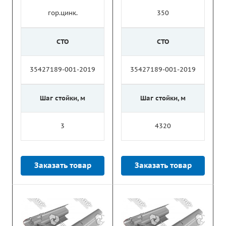
гор.цинк.
350
СТО
СТО
35427189-001-2019
35427189-001-2019
Шаг стойки, м
Шаг стойки, м
3
4320
Заказать товар
Заказать товар