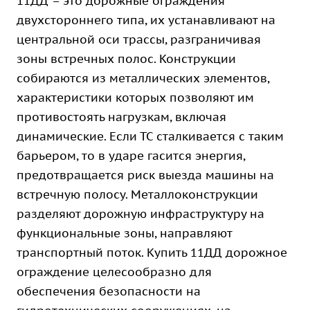
11ДД – это дорожные ограждения
двухстороннего типа, их устанавливают на
центральной оси трассы, разграничивая
зоны встречных полос. Конструкции
собираются из металлических элементов,
характеристики которых позволяют им
противостоять нагрузкам, включая
динамические. Если ТС сталкивается с таким
барьером, то в ударе гасится энергия,
предотвращается риск выезда машины на
встречную полосу. Металлоконструкции
разделяют дорожную инфраструктуру на
функциональные зоны, направляют
транспортный поток. Купить 11ДД дорожное
ограждение целесообразно для
обеспечения безопасности на