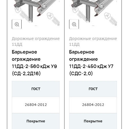
Дорожные ограждение
Дорожные ограждение
11ДД
11ДД
Барьерное
Барьерное
ограждение
ограждение
11ДД-2-560 кДж У9
11ДД-2-450 кДж У7
(СД-2,2Д16)
(СДС-2,0)
ГОСТ
ГОСТ
26804-2012
26804-2012
Покрытие
Покрытие