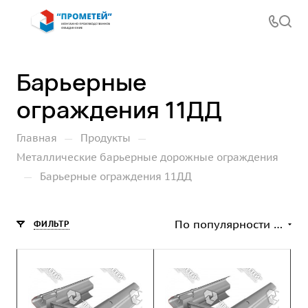
Барьерные
ограждения 11ДД
—
—
Главная
Продукты
Металлические барьерные дорожные ограждения
—
Барьерные ограждения 11ДД
По популярности (возрастание)
ФИЛЬТР