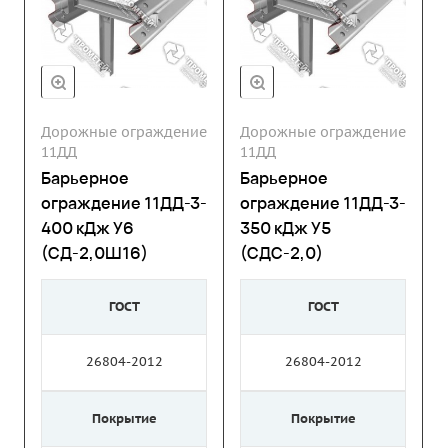
Дорожные ограждение
Дорожные ограждение
11ДД
11ДД
Барьерное
Барьерное
ограждение 11ДД-3-
ограждение 11ДД-3-
400 кДж У6
350 кДж У5
(СД-2,0Ш16)
(СДС-2,0)
ГОСТ
ГОСТ
26804-2012
26804-2012
Покрытие
Покрытие