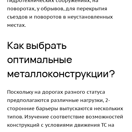
гидротехнических сооружениях, на
поворотах, у обрывов, для перекрытия
съездов и поворотов в неустановленных
местах.
Как выбрать
оптимальные
металлоконструкции?
Поскольку на дорогах разного статуса
предполагаются различные нагрузки, 2-
сторонние барьеры выпускаются нескольких
типов. Изучение соответствие возможностей
конструкций с условиями движения ТС на