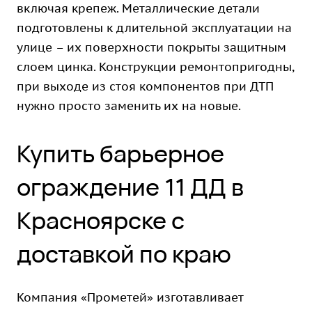
включая крепеж. Металлические детали
подготовлены к длительной эксплуатации на
улице – их поверхности покрыты защитным
слоем цинка. Конструкции ремонтопригодны,
при выходе из стоя компонентов при ДТП
нужно просто заменить их на новые.
Купить барьерное
ограждение 11 ДД в
Красноярске с
доставкой по краю
Компания «Прометей» изготавливает