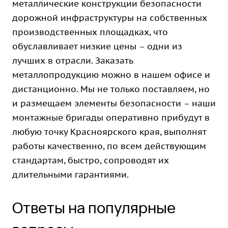
металлические конструкции безопасности
дорожной инфраструктуры на собственных
производственных площадках, что
обуславливает низкие цены – одни из
лучших в отрасли. Заказать
металлопродукцию можно в нашем офисе и
дистанционно. Мы не только поставляем, но
и размещаем элементы безопасности – наши
монтажные бригады оперативно прибудут в
любую точку Красноярского края, выполнят
работы качественно, по всем действующим
стандартам, быстро, сопроводят их
длительными гарантиями.
Ответы на популярные