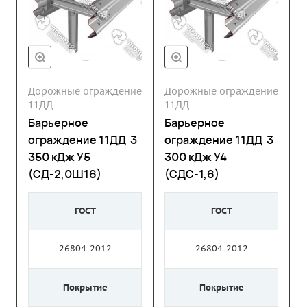
Дорожные ограждение
Дорожные ограждение
11ДД
11ДД
Барьерное
Барьерное
ограждение 11ДД-3-
ограждение 11ДД-3-
350 кДж У5
300 кДж У4
(СД-2,0Ш16)
(СДС-1,6)
ГОСТ
ГОСТ
26804-2012
26804-2012
Покрытие
Покрытие