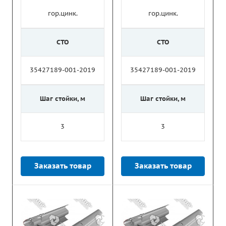
гор.цинк.
гор.цинк.
СТО
СТО
35427189-001-2019
35427189-001-2019
Шаг стойки, м
Шаг стойки, м
3
3
Заказать товар
Заказать товар