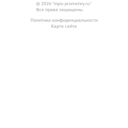
© 2026 "mpo-prometey.ru"
Все права защищены.
Политика конфиденциальности
Карта сайта
Разработка и продвижение сайта