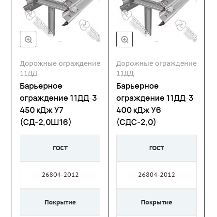
Дорожные ограждение
Дорожные ограждение
11ДД
11ДД
Барьерное
Барьерное
ограждение 11ДД-3-
ограждение 11ДД-3-
450 кДж У7
400 кДж У6
(СД-2,0Ш16)
(СДС-2,0)
ГОСТ
ГОСТ
26804-2012
26804-2012
Покрытие
Покрытие