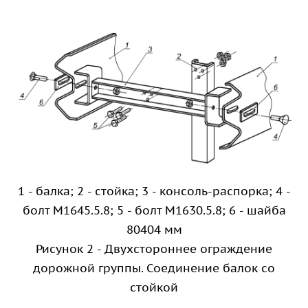
1 - балка; 2 - стойка; 3 - консоль-распорка; 4 -
болт М1645.5.8; 5 - болт М1630.5.8; 6 - шайба
80404 мм
Рисунок 2 - Двухстороннее ограждение
дорожной группы. Соединение балок со
стойкой