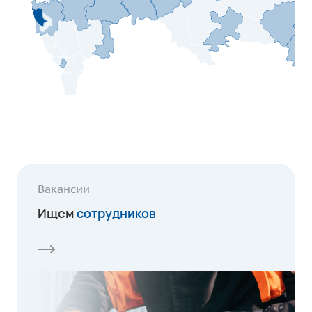
Вакансии
Ищем
сотрудников