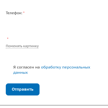
Телефон:
*
*
Поменять картинку
Я согласен на
обработку персональных
данных
Отправить