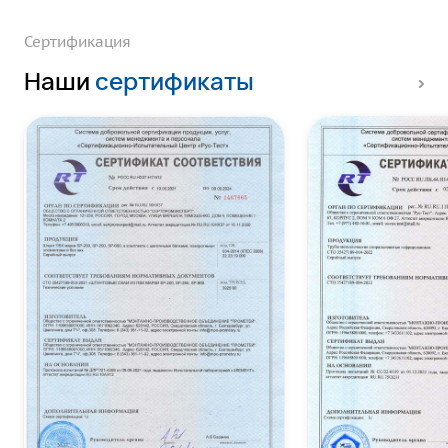
Сертификация
Наши
сертификаты