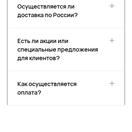
Осуществляется ли
доставка по России?
Есть ли акции или
специальные предложения
для клиентов?
Как осуществляется
оплата?