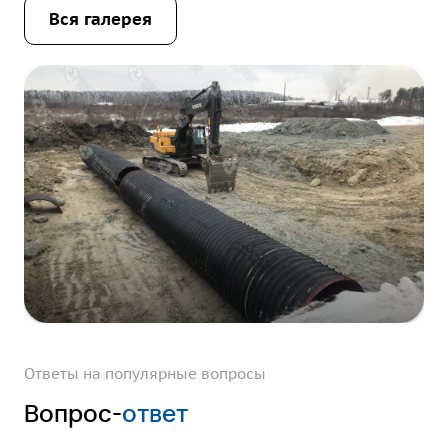
Вcя галерея
Ответы на популярные вопросы
Вопрос-
ответ