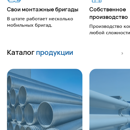
Свои монтажные бригады
Собственное
производство
В штате работает несколько
мобильных бригад.
Производство ко
любой сложности
Каталог
продукции