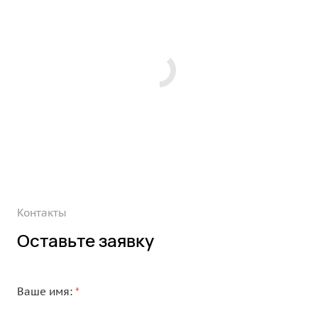
Контакты
Оставьте заявку
Ваше имя:
*