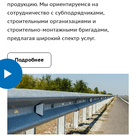
продукцию. Мы ориентируемся на
сотрудничество с субподрядчиками,
строительными организациями и
строительно-монтажными бригадами,
предлагая широкий спектр услуг.
Подробнее