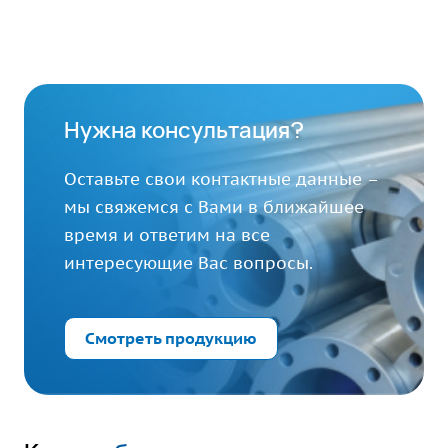
Нужна консультация?
Оставьте свои контактные данные –
мы свяжемся с Вами в ближайшее
время и ответим на все
интересующие Вас вопросы.
Смотреть продукцию