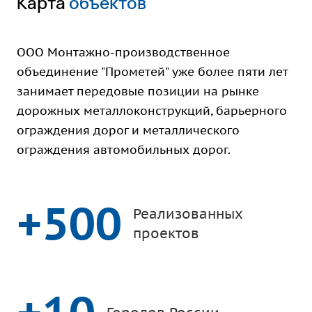
Карта
объектов
ООО Монтажно-производственное
объединение "Прометей" уже более пяти лет
занимает передовые позиции на рынке
дорожных металлоконструкций, барьерного
ограждения дорог и металлического
ограждения автомобильных дорог.
+500
Реализованных
проектов