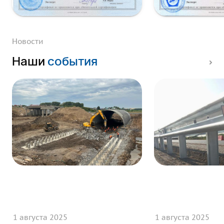
Новости
Наши
события
1 августа 2025
1 августа 2025