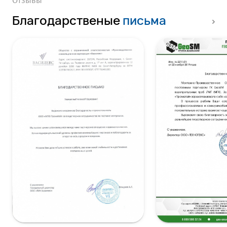
Отзывы
Благодарственые
письма