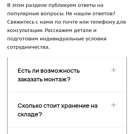
В этом разделе публикуем ответы на
популярные вопросы. Не нашли ответов?
Свяжитесь с нами по почте или телефону для
консультации. Расскажем детали и
подготовим индивидуальные условия
сотрудничества.
Есть ли возможность
заказать монтаж?
Сколько стоит хранение на
складе?