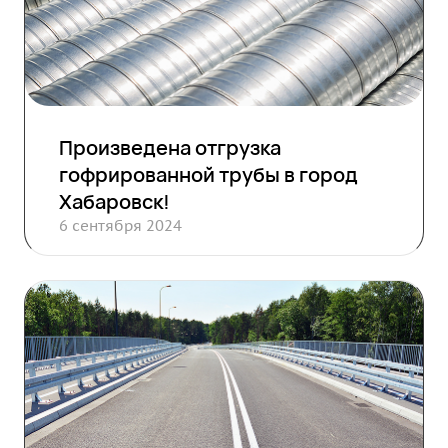
Произведена отгрузка
гофрированной трубы в город
Хабаровск!
6 сентября 2024