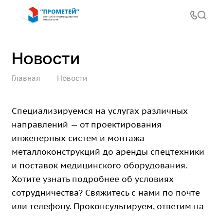
Новости
—
Главная
Новости
Специализируемся на услугах различных
направлений — от проектирования
инженерных систем и монтажа
металлоконструкций до аренды спецтехники
и поставок медицинского оборудования.
Хотите узнать подробнее об условиях
сотрудничества? Свяжитесь с нами по почте
или телефону. Проконсультируем, ответим на