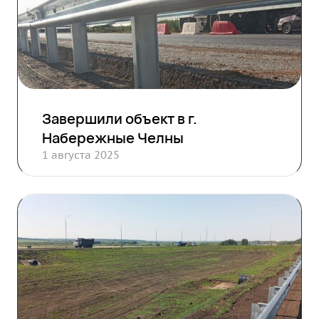
Завершили объект в г.
Набережные Челны
1 августа 2025