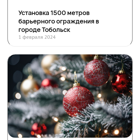
Установка 1500 метров
барьерного ограждения в
городе Тобольск
1 февраля 2024