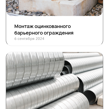
Монтаж оцинкованного
барьерного ограждения
6 сентября 2024