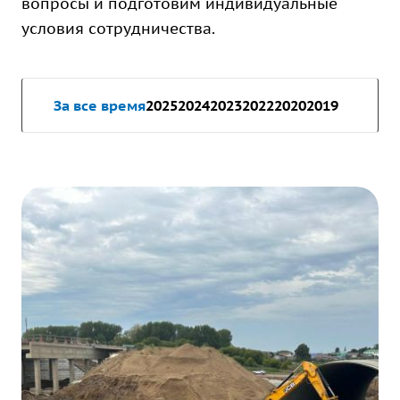
вопросы и подготовим индивидуальные
условия сотрудничества.
За все время
2025
2024
2023
2022
2020
2019