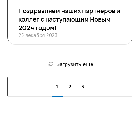
Поздравляем наших партнеров и
коллег с наступающим Новым
2024 годом!
25 декабря 2023
Загрузить еще
1
2
3
Компания