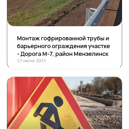
Монтаж гофрированной трубы и
барьерного ограждения участке
- Дорога М-7, район Мензелинск
17 июля 2025