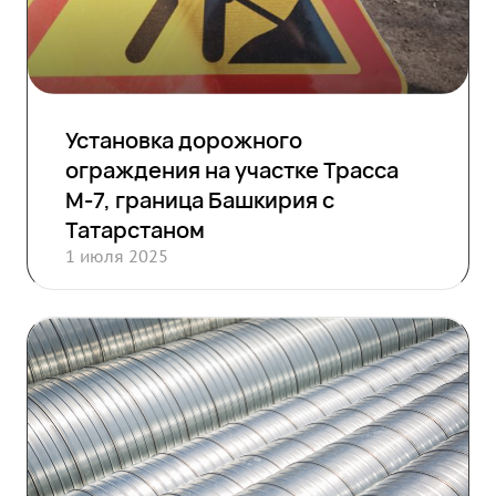
Установка дорожного
ограждения на участке Трасса
М-7, граница Башкирия с
Татарстаном
1 июля 2025