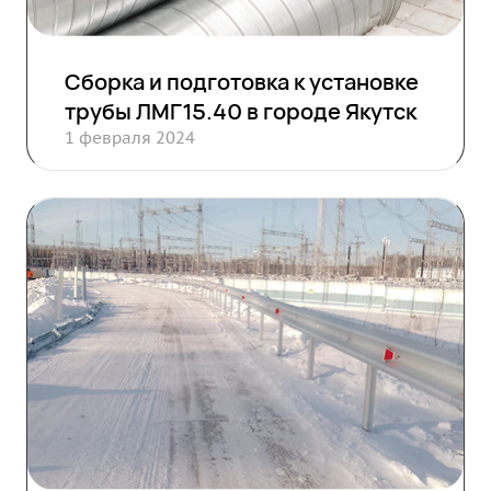
Сборка и подготовка к установке
трубы ЛМГ15.40 в городе Якутск
1 февраля 2024