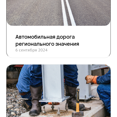
Автомобильная дорога
регионального значения
6 сентября 2024