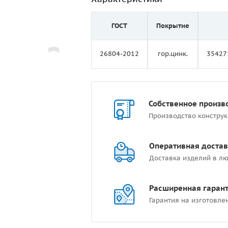
ГОСТ
Покрытие
26804-2012
гор.цинк.
35427
Собственное произв
Производство констру
Оперативная достав
Доставка изделий в лю
Расширенная гаран
Гарантия на изготовле