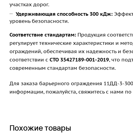
участках дорог.
Удерживающая способность 300 кДж:
Эффект
уровень безопасности.
Соответствие стандартам:
Продукция соответст
регулирует технические характеристики и ме
ограждений, обеспечивая их надежность и без
соответствии с
СТО 35427189-001-2019
, что по
современным стандартам безопасности.
Для заказа барьерного ограждения 11ДД-3-300
информации, пожалуйста, свяжитесь с нами по
Похожие товары