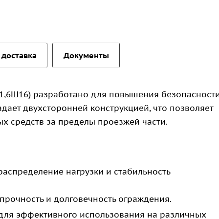
 доставка
Документы
-1,6Ш16) разработано для повышения безопасност
дает двухсторонней конструкцией, что позволяет
х средств за пределы проезжей части.
аспределение нагрузки и стабильность
прочность и долговечность ограждения.
ля эффективного использования на различных