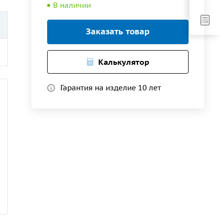
В наличии
Заказать товар
Калькулятор
Гарантия на изделие 10 лет