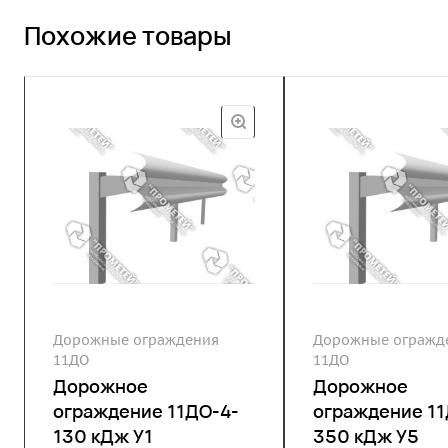
Похожие товары
Дорожные ограждения
Дорожные огражд
11ДО
11ДО
Дорожное
Дорожное
ограждение 11ДО-4-
ограждение 11
130 кДж У1
350 кДж У5