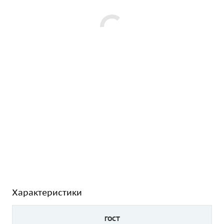
Характеристики
ГОСТ