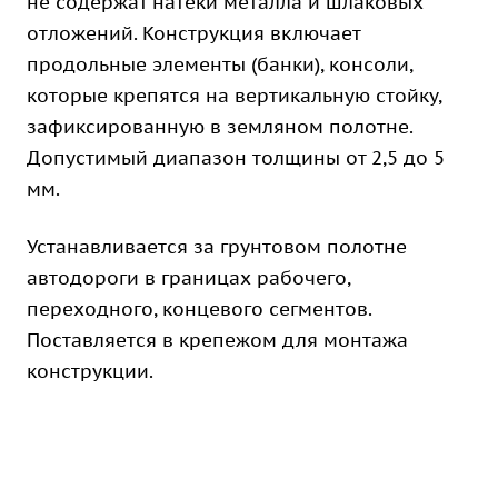
не содержат натеки металла и шлаковых
отложений. Конструкция включает
продольные элементы (банки), консоли,
которые крепятся на вертикальную стойку,
зафиксированную в земляном полотне.
Допустимый диапазон толщины от 2,5 до 5
мм.
Устанавливается за грунтовом полотне
автодороги в границах рабочего,
переходного, концевого сегментов.
Поставляется в крепежом для монтажа
конструкции.