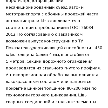
дороги, предотвращающий
несанкционированный съезд авто- и
мототранспорта с обочины проезжей части
автомагистрали. Изготавливается в
соответствии с требованиями ГОСТ 26084-
2012. По согласованию с заказчиком
возможен выпуск конструкции по ТУ.
Показатель удерживающей способности - 450
кДж. толщина балки 4 мм, шаг стойки от
1 метров. Секции дорожного ограждения
производятся из стального гнутого профиля.
Антикоррозионная обработка выполняется
лакокрасочным составом или наносится
покрытие цинком толщиной 80-200 мкм по
технологии горячего цинкования. Швы
сварных соединений и стальные элементы