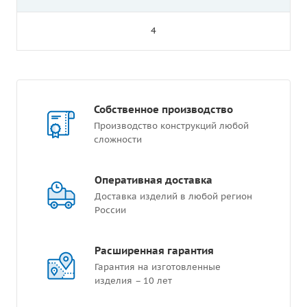
4
Собственное производство
Производство конструкций любой
сложности
Оперативная доставка
Доставка изделий в любой регион
России
Расширенная гарантия
Гарантия на изготовленные
изделия – 10 лет