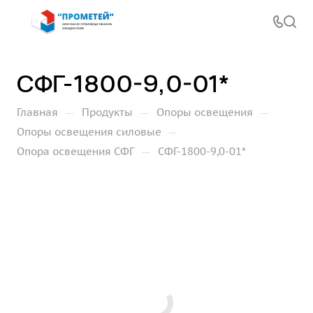
СФГ-1800-9,0-01*
—
—
—
Главная
Продукты
Опоры освещения
—
Опоры освещения силовые
—
Опора освещения СФГ
СФГ-1800-9,0-01*