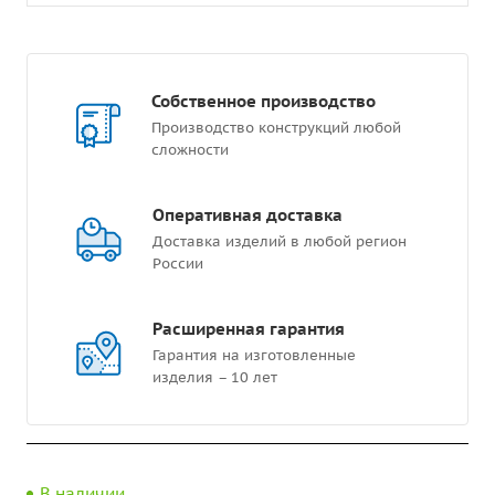
Собственное производство
Производство конструкций любой
сложности
Оперативная доставка
Доставка изделий в любой регион
России
Расширенная гарантия
Гарантия на изготовленные
изделия – 10 лет
В наличии