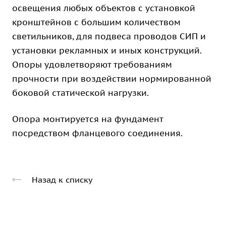
освещения любых объектов с установкой
кронштейнов с большим количеством
светильников, для подвеса проводов СИП и
установки рекламных и иных конструкций.
Опоры удовлетворяют требованиям
прочности при воздействии нормированной
боковой статической нагрузки.
Опора монтируется на фундамент
посредством фланцевого соединения.
Назад к списку