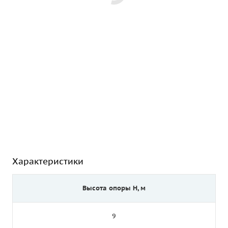
Характеристики
Высота опоры Н, м
9