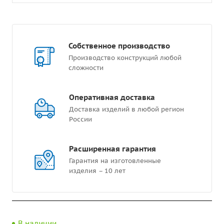
Собственное производство
Производство конструкций любой
сложности
Оперативная доставка
Доставка изделий в любой регион
России
Расширенная гарантия
Гарантия на изготовленные
изделия – 10 лет
В наличии