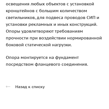
освещения любых объектов с установкой
кронштейнов с большим количеством
светильников, для подвеса проводов СИП и
установки рекламных и иных конструкций.
Опоры удовлетворяют требованиям
прочности при воздействии нормированной
боковой статической нагрузки.
Опора монтируется на фундамент
посредством фланцевого соединения.
Назад к списку