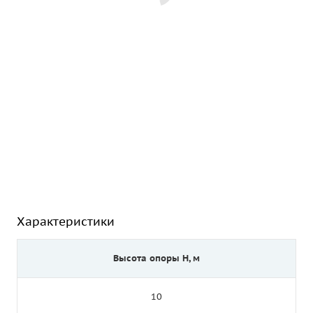
Характеристики
Высота опоры Н, м
10