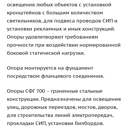
освещения любых объектов с установкой
кронштейнов с большим количеством
светильников, для подвеса проводов СИП и
установки рекламных и иных конструкций.
Опоры удовлетворяют требованиям
прочности при воздействии нормированной
боковой статической нагрузки.
Опора монтируется на фундамент
посредством фланцевого соединения.
Опоры СФГ 700 – граненные стальные
конструкции. Предназначены для освещения
улиц, дорожных переездов, мостов, дворов,
для строительства линий электропередач,
прокладки СИП, установки билбордов.