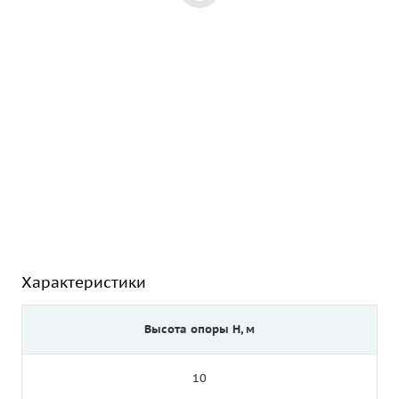
Характеристики
Высота опоры Н, м
10