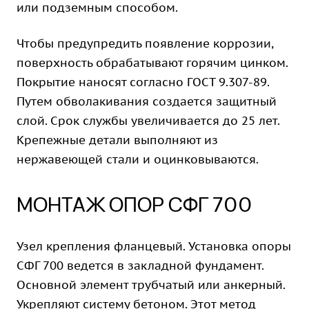
или подземным способом.
Чтобы предупредить появление коррозии,
поверхность обрабатывают горячим цинком.
Покрытие наносят согласно ГОСТ 9.307-89.
Путем обволакивания создается защитный
слой. Срок службы увеличивается до 25 лет.
Крепежные детали выполняют из
нержавеющей стали и оцинковываются.
МОНТАЖ ОПОР СФГ 700
Узел крепления фланцевый. Установка опоры
СФГ 700 ведется в закладной фундамент.
Основной элемент трубчатый или анкерный.
Укрепляют систему бетоном. Этот метод