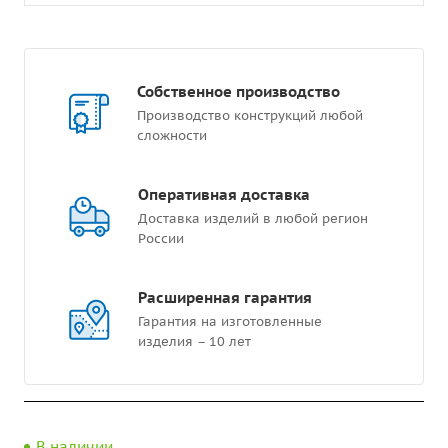
Собственное производство
Производство конструкций любой
сложности
Оперативная доставка
Доставка изделий в любой регион
России
Расширенная гарантия
Гарантия на изготовленные
изделия – 10 лет
В наличии