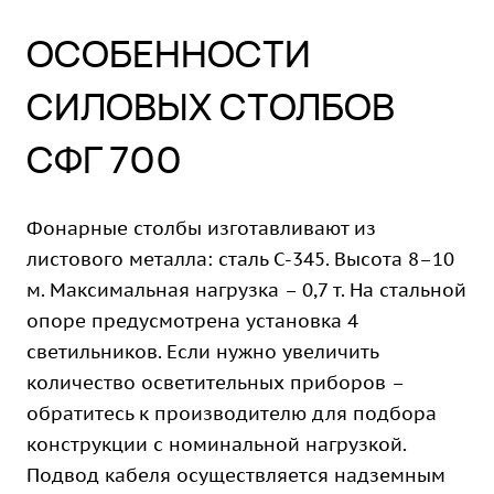
ОСОБЕННОСТИ
СИЛОВЫХ СТОЛБОВ
СФГ 700
Фонарные столбы изготавливают из
листового металла: сталь С-345. Высота 8–10
м. Максимальная нагрузка – 0,7 т. На стальной
опоре предусмотрена установка 4
светильников. Если нужно увеличить
количество осветительных приборов –
обратитесь к производителю для подбора
конструкции с номинальной нагрузкой.
Подвод кабеля осуществляется надземным