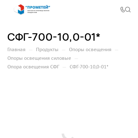
СФГ-700-10,0-01*
—
—
—
Главная
Продукты
Опоры освещения
—
Опоры освещения силовые
—
Опора освещения СФГ
СФГ-700-10,0-01*