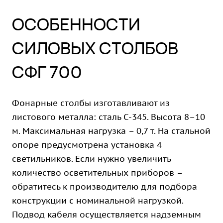
ОСОБЕННОСТИ
СИЛОВЫХ СТОЛБОВ
СФГ 700
Фонарные столбы изготавливают из
листового металла: сталь С-345. Высота 8–10
м. Максимальная нагрузка – 0,7 т. На стальной
опоре предусмотрена установка 4
светильников. Если нужно увеличить
количество осветительных приборов –
обратитесь к производителю для подбора
конструкции с номинальной нагрузкой.
Подвод кабеля осуществляется надземным