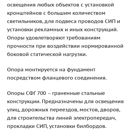
освещения любых объектов с установкой
кронштейнов с большим количеством
светильников, для подвеса проводов СИП и
установки рекламных и иных конструкций.
Опоры удовлетворяют требованиям
прочности при воздействии нормированной
боковой статической нагрузки.
Опора монтируется на фундамент
посредством фланцевого соединения.
Опоры СФГ 700 – граненные стальные
конструкции. Предназначены для освещения
улиц, дорожных переездов, мостов, дворов,
для строительства линий электропередач,
прокладки СИП, установки билбордов.