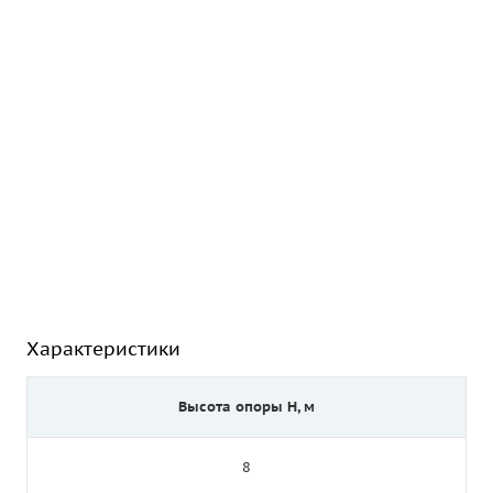
Характеристики
Высота опоры Н, м
8