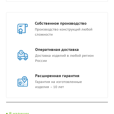
Собственное производство
Производство конструкций любой
сложности
Оперативная доставка
Доставка изделий в любой регион
России
Расширенная гарантия
Гарантия на изготовленные
изделия – 10 лет
В наличии