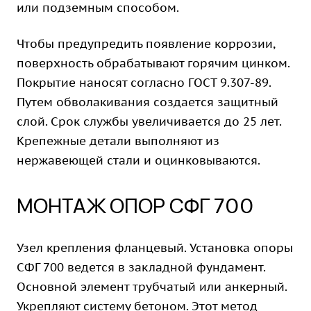
или подземным способом.
Чтобы предупредить появление коррозии,
поверхность обрабатывают горячим цинком.
Покрытие наносят согласно ГОСТ 9.307-89.
Путем обволакивания создается защитный
слой. Срок службы увеличивается до 25 лет.
Крепежные детали выполняют из
нержавеющей стали и оцинковываются.
МОНТАЖ ОПОР СФГ 700
Узел крепления фланцевый. Установка опоры
СФГ 700 ведется в закладной фундамент.
Основной элемент трубчатый или анкерный.
Укрепляют систему бетоном. Этот метод