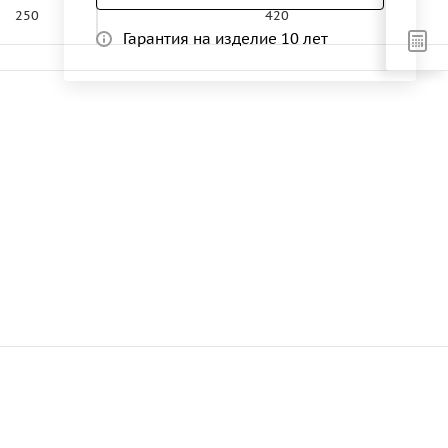
250
420
Гарантия на изделие 10 лет