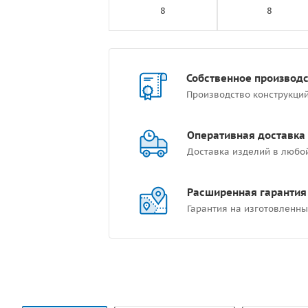
8
8
Собственное производ
Производство конструкци
Оперативная доставка
Доставка изделий в любо
Расширенная гарантия
Гарантия на изготовленны