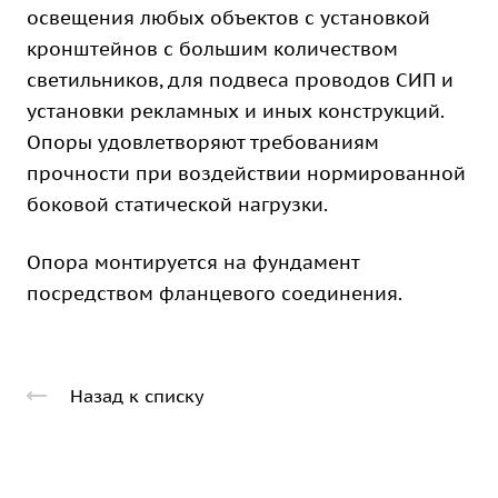
освещения любых объектов с установкой
кронштейнов с большим количеством
светильников, для подвеса проводов СИП и
установки рекламных и иных конструкций.
Опоры удовлетворяют требованиям
прочности при воздействии нормированной
боковой статической нагрузки.
Опора монтируется на фундамент
посредством фланцевого соединения.
Назад к списку