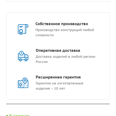
Собственное производство
Производство конструкций любой
сложности
Оперативная доставка
Доставка изделий в любой регион
России
Расширенная гарантия
Гарантия на изготовленные
изделия – 10 лет
В наличии