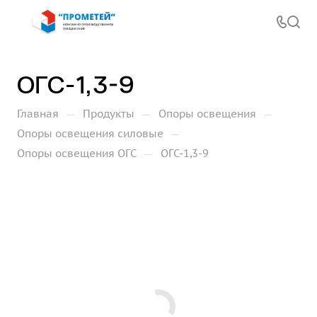
ОГС-1,3-9
—
—
—
Главная
Продукты
Опоры освещения
—
Опоры освещения силовые
—
Опоры освещения ОГС
ОГС-1,3-9