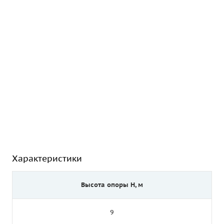
Характеристики
Высота опоры Н, м
9