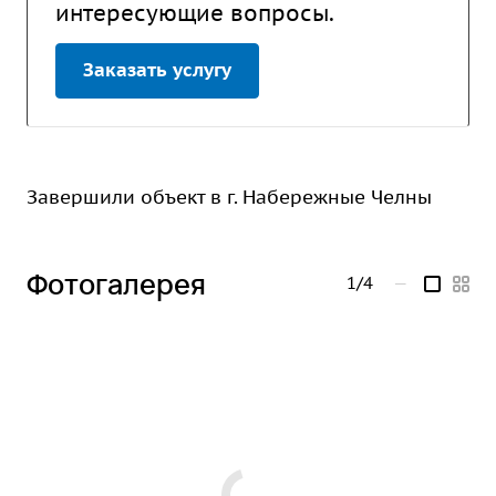
интересующие вопросы.
Заказать услугу
Завершили объект в г. Набережные Челны
Фотогалерея
1/4
—