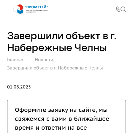
Завершили объект в г.
Набережные Челны
—
—
Главная
Новости
Завершили объект в г. Набережные Челны
01.08.2025
Оформите заявку на сайте, мы
свяжемся с вами в ближайшее
время и ответим на все