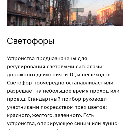
Светофоры
Устройства предназначены для
регулирования световыми сигналами
дорожного движения: и ТС, и пешеходов.
Светофор поочередно останавливает или
разрешает на небольшое время проход или
проезд. Стандартный прибор руководит
участниками посредством трех цветов:
красного, желтого, зеленного. Есть
устройства, оперирующее синим или лунно-