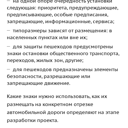
на одной опоре очередность установки
следующая: приоритета, предупреждающие,
предписывающие, особые предписания,
запрещающие, информационные, сервиса;
типоразмеры зависят от размещения: в
населенных пунктах или вне их;
для защиты пешеходов предусмотрены
знаки остановки общественного транспорта,
переходов, жилых зон, другие;
для пешеходов предназначены элементы
безопасности, разрешающие или
запрещающие движение.
Какие знаки нужно использовать, как их
размещать на конкретном отрезке
автомобильной дороги определяют на этапе
разработки проекта.