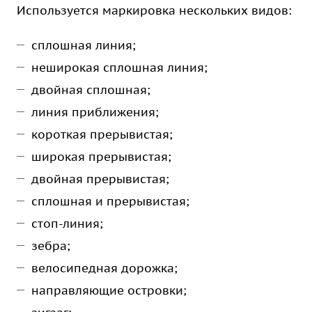
Используется маркировка нескольких видов:
сплошная линия;
неширокая сплошная линия;
двойная сплошная;
линия приближения;
короткая прерывистая;
широкая прерывистая;
двойная прерывистая;
сплошная и прерывистая;
стоп-линия;
зебра;
велосипедная дорожка;
направляющие островки;