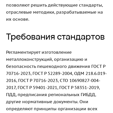
позволяют решить действующие стандарты,
отраслевые методики, разрабатываемые на
их основе.
Требования стандартов
Регламентирует изготовление
металлоконструкций, организацию и
безопасность пешеходного движения ГОСТ Р
70716-2023, ГОСТ Р 52289-2004, ОДМ 218.6.019-
2016, ГОСТ Р 70716-2023, СТО 10690827-004-
2017, ГОСТ Р 59401-2021, ГОСТ Р 58351-2019,
ПДД, предписания региональных ГИБДД,
другие нормативные документы. Они
определяют принципы организации всех