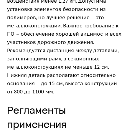
воздействия менее 1,27 кН. Допустима
установка элементов безопасности из
полимеров, но лучшее решение – это
металлоконструкции. Важное требование к
ПО – обеспечение хорошей видимости всех
участников дорожного движения.
Рекомендуется дистанция между деталями,
заполняющими раму, в секционных
металлоконструкциях не меньше 12 см.
Нижняя деталь располагают относительно
основания – до 15 см, высота конструкций –
от 800 до 1100 мм.
Регламенты
применения