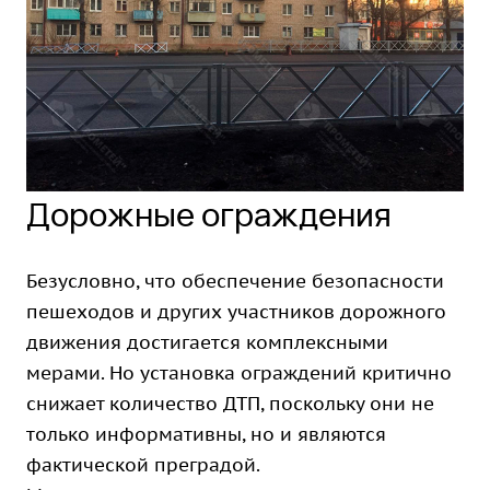
Дорожные ограждения
Безусловно, что обеспечение безопасности
пешеходов и других участников дорожного
движения достигается комплексными
мерами. Но установка ограждений критично
снижает количество ДТП, поскольку они не
только информативны, но и являются
фактической преградой.