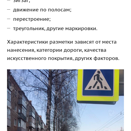
зигзаг;
движение по полосам;
перестроение;
треугольник, другие маркировки.
Характеристики разметки зависят от места
нанесения, категории дороги, качества
искусственного покрытия, других факторов.