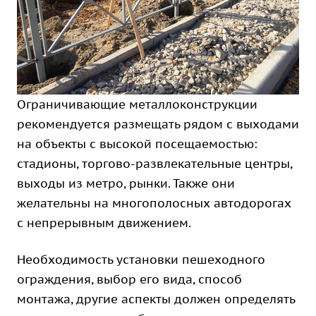
Ограничивающие металлоконструкции
рекомендуется размещать рядом с выходами
на объекты с высокой посещаемостью:
стадионы, торгово-развлекательные центры,
выходы из метро, рынки. Также они
желательны на многополосных автодорогах
с непрерывным движением.
Необходимость установки пешеходного
ограждения, выбор его вида, способ
монтажа, другие аспекты должен определять