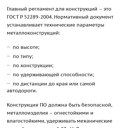
Главный регламент для конструкций – это
ГОСТ Р 52289-2004. Нормативный документ
устанавливает технические параметры
металлоконструкций:
по высоте;
по типу;
по конструкции;
по удерживающей способности;
по дистанции до края или самой
автодороги.
Конструкция ПО должна быть безопасной,
металлоизделия – огнестойкими и
влагостойкими, удерживать механические