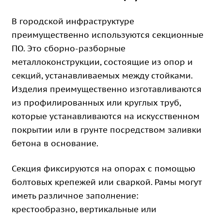
В городской инфраструктуре
преимущественно используются секционные
ПО. Это сборно-разборные
металлоконструкции, состоящие из опор и
секций, устанавливаемых между стойками.
Изделия преимущественно изготавливаются
из профилированных или круглых труб,
которые устанавливаются на искусственном
покрытии или в грунте посредством заливки
бетона в основание.
Секция фиксируются на опорах с помощью
болтовых крепежей или сваркой. Рамы могут
иметь различное заполнение:
крестообразно, вертикальные или