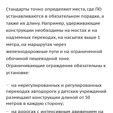
Стандарты точно определяют места, где ПО
устанавливаются в обязательном порядке, а
также их длину. Например, удерживающие
конструкции необходимы на мостах и на
надземных переходах, на насыпях выше 1
метра, на маршрутах через
железнодорожные пути и на ограниченной
обочиной пешеходной зоне.
Ограничивающие ограждения обязательны к
установке:
на нерегулированных и регулированных
переходах автодороги у детских учреждений
размещают конструкции длиной от 50
метров в каждую сторону;
на дорогах с интенсивным движением на