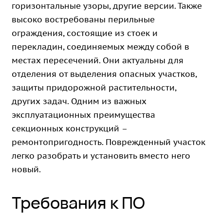
горизонтальные узоры, другие версии. Также
высоко востребованы перильные
ограждения, состоящие из стоек и
перекладин, соединяемых между собой в
местах пересечений. Они актуальны для
отделения от выделения опасных участков,
защиты придорожной растительности,
других задач. Одним из важных
эксплуатационных преимущества
секционных конструкций –
ремонтопригодность. Поврежденный участок
легко разобрать и установить вместо него
новый.
Требования к ПО