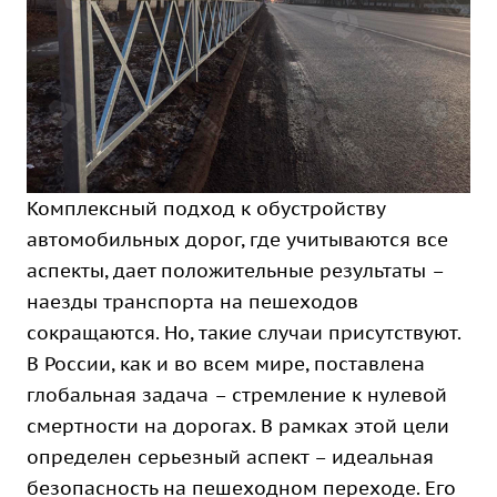
Комплексный подход к обустройству
автомобильных дорог, где учитываются все
аспекты, дает положительные результаты –
наезды транспорта на пешеходов
сокращаются. Но, такие случаи присутствуют.
В России, как и во всем мире, поставлена
глобальная задача – стремление к нулевой
смертности на дорогах. В рамках этой цели
определен серьезный аспект – идеальная
безопасность на пешеходном переходе. Его