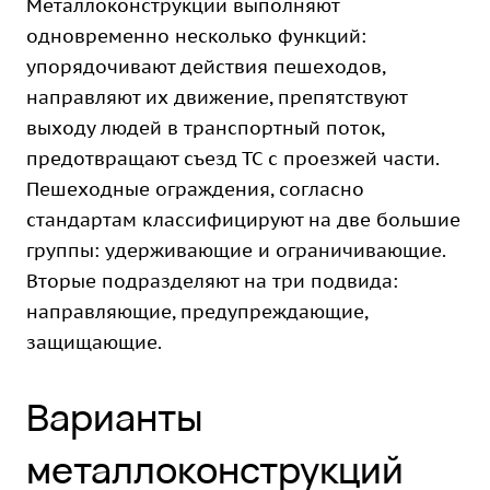
Металлоконструкции выполняют
одновременно несколько функций:
упорядочивают действия пешеходов,
направляют их движение, препятствуют
выходу людей в транспортный поток,
предотвращают съезд ТС с проезжей части.
Пешеходные ограждения, согласно
стандартам классифицируют на две большие
группы: удерживающие и ограничивающие.
Вторые подразделяют на три подвида:
направляющие, предупреждающие,
защищающие.
Варианты
металлоконструкций