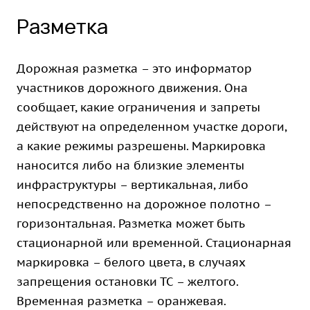
Разметка
Дорожная разметка – это информатор
участников дорожного движения. Она
сообщает, какие ограничения и запреты
действуют на определенном участке дороги,
а какие режимы разрешены. Маркировка
наносится либо на близкие элементы
инфраструктуры – вертикальная, либо
непосредственно на дорожное полотно –
горизонтальная. Разметка может быть
стационарной или временной. Стационарная
маркировка – белого цвета, в случаях
запрещения остановки ТС – желтого.
Временная разметка – оранжевая.