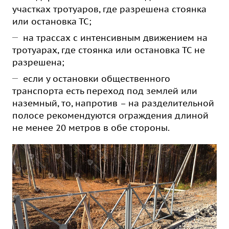
участках тротуаров, где разрешена стоянка
или остановка ТС;
на трассах с интенсивным движением на
тротуарах, где стоянка или остановка ТС не
разрешена;
если у остановки общественного
транспорта есть переход под землей или
наземный, то, напротив – на разделительной
полосе рекомендуются ограждения длиной
не менее 20 метров в обе стороны.