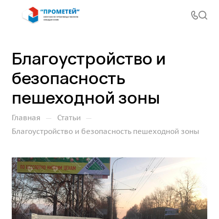
Благоустройство и
безопасность
пешеходной зоны
—
—
Главная
Статьи
Благоустройство и безопасность пешеходной зоны