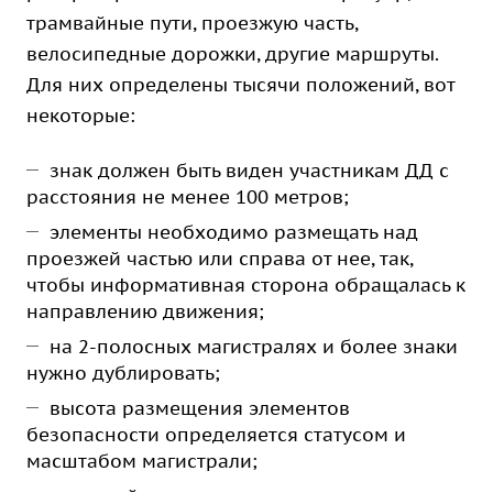
трамвайные пути, проезжую часть,
велосипедные дорожки, другие маршруты.
Для них определены тысячи положений, вот
некоторые:
знак должен быть виден участникам ДД с
расстояния не менее 100 метров;
элементы необходимо размещать над
проезжей частью или справа от нее, так,
чтобы информативная сторона обращалась к
направлению движения;
на 2-полосных магистралях и более знаки
нужно дублировать;
высота размещения элементов
безопасности определяется статусом и
масштабом магистрали;