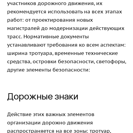
участников дорожного движения, их
рекомендуется использовать на всех этапах
работ: от проектирования новых
магистралей до модернизации действующих
трасс. Нормативные документы
устанавливают требования ко всем аспектам:
ширина тротуара, временные технические
средства, островки безопасности, светофоры,
другие элементы безопасности:
Дорожные знаки
Действие этих важных элементов
организации дорожно движения
распространяется на все зоны: тротуар,