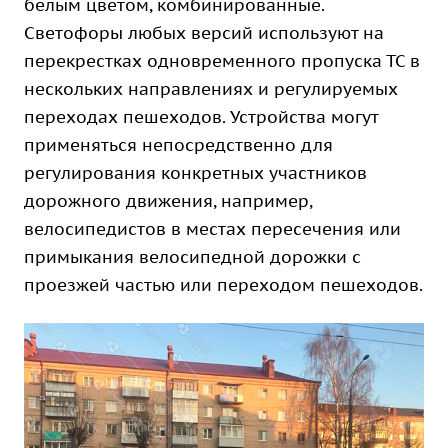
белым цветом, комбинированные.
Светофоры любых версий используют на
перекрестках одновременного пропуска ТС в
нескольких направлениях и регулируемых
переходах пешеходов. Устройства могут
применяться непосредственно для
регулирования конкретных участников
дорожного движения, например,
велосипедистов в местах пересечения или
примыкания велосипедной дорожки с
проезжей частью или переходом пешеходов.