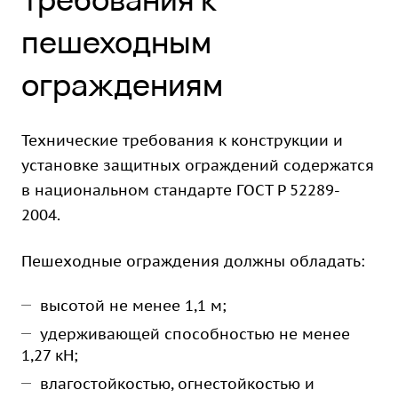
пешеходным
ограждениям
Технические требования к конструкции и
установке защитных ограждений содержатся
в национальном стандарте ГОСТ Р 52289-
2004.
Пешеходные ограждения должны обладать:
высотой не менее 1,1 м;
удерживающей способностью не менее
1,27 кН;
влагостойкостью, огнестойкостью и