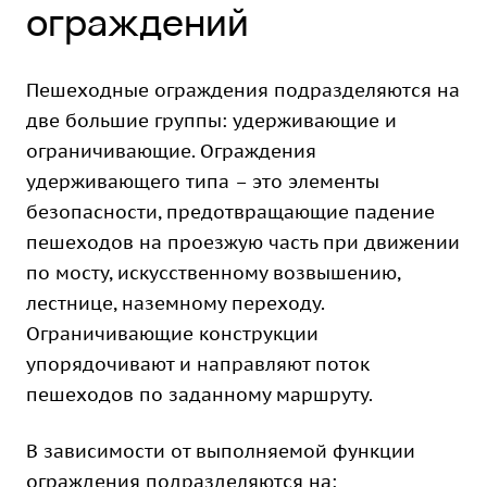
ограждений
Пешеходные ограждения подразделяются на
две большие группы: удерживающие и
ограничивающие. Ограждения
удерживающего типа – это элементы
безопасности, предотвращающие падение
пешеходов на проезжую часть при движении
по мосту, искусственному возвышению,
лестнице, наземному переходу.
Ограничивающие конструкции
упорядочивают и направляют поток
пешеходов по заданному маршруту.
В зависимости от выполняемой функции
ограждения подразделяются на: