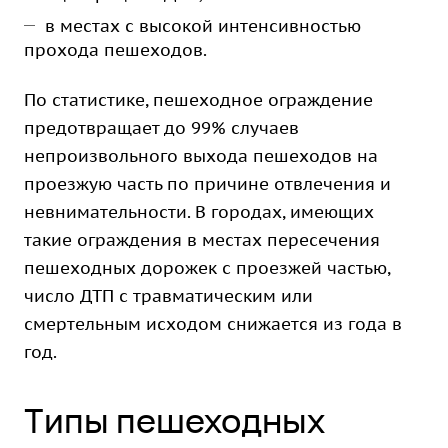
в местах с высокой интенсивностью
прохода пешеходов.
По статистике, пешеходное ограждение
предотвращает до 99% случаев
непроизвольного выхода пешеходов на
проезжую часть по причине отвлечения и
невнимательности. В городах, имеющих
такие ограждения в местах пересечения
пешеходных дорожек с проезжей частью,
число ДТП с травматическим или
смертельным исходом снижается из года в
год.
Типы пешеходных