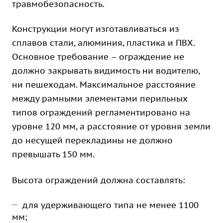
травмобезопасность.
Конструкции могут изготавливаться из
сплавов стали, алюминия, пластика и ПВХ.
Основное требование – ограждение не
должно закрывать видимость ни водителю,
ни пешеходам. Максимальное расстояние
между рамными элементами перильных
типов ограждений регламентировано на
уровне 120 мм, а расстояние от уровня земли
до несущей перекладины не должно
превышать 150 мм.
Высота ограждений должна составлять:
для удерживающего типа не менее 1100
мм;