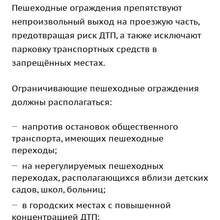
Пешеходные ограждения препятствуют
непроизвольный выход на проезжую часть,
предотвращая риск ДТП, а также исключают
парковку транспортных средств в
запрещённых местах.
Ограничивающие пешеходные ограждения
должны располагаться:
напротив остановок общественного
транспорта, имеющих пешеходные
переходы;
на нерегулируемых пешеходных
переходах, располагающихся вблизи детских
садов, школ, больниц;
в городских местах с повышенной
концентрацией ДТП;