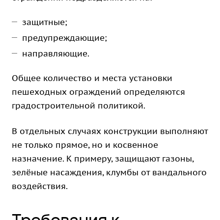
защитные;
предупреждающие;
направляющие.
Общее количество и места установки
пешеходных ограждений определяются
градостроительной политикой.
В отдельных случаях конструкции выполняют
не только прямое, но и косвенное
назначение. К примеру, защищают газоны,
зелёные насаждения, клумбы от вандального
воздействия.
Требования к