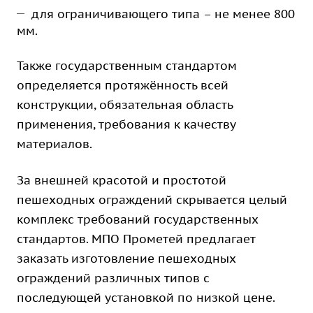
для ограничивающего типа – не менее 800
мм.
Также государственным стандартом
определяется протяжённость всей
конструкции, обязательная область
применения, требования к качеству
материалов.
За внешней красотой и простотой
пешеходных ограждений скрывается целый
комплекс требований государственных
стандартов. МПО Прометей предлагает
заказать изготовление пешеходных
ограждений различных типов с
последующей установкой по низкой цене.