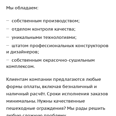
Мы обладаем:
собственным производством;
отделом контроля качества;
уникальными технологиями;
штатом профессиональных конструкторов
и дизайнеров;
собственным окрасочно-сушильным
комплексом.
Клиентам компании предлагаются любые
формы оплаты, включая безналичный и
наличный расчёт. Сроки исполнения заказов
минимальны. Нужны качественные
пешеходные ограждения? Мы рады решить
любую сложную проблему.