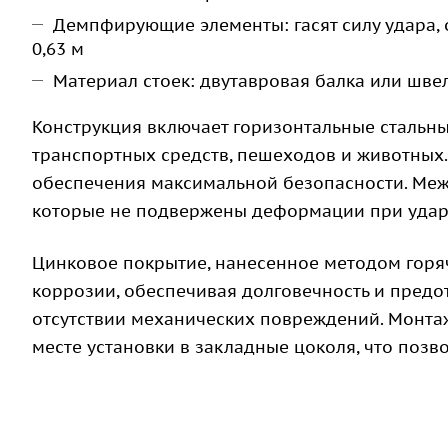
Демпфирующие элементы: гасят силу удара, 
0,63 м
Материал стоек: двутавровая балка или шве
Конструкция включает горизонтальные стальн
транспортных средств, пешеходов и животных.
обеспечения максимальной безопасности. Меж
которые не подвержены деформации при ударе
Цинковое покрытие, нанесенное методом горя
коррозии, обеспечивая долговечность и пред
отсутствии механических повреждений. Монта
месте установки в закладные цоколя, что позв