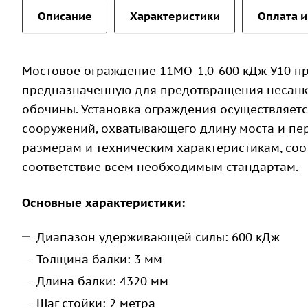
Описание
Характеристики
Оплата и
Мостовое ограждение 11МО-1,0-600 кДж У10 п
предназначенную для предотвращения несанк
обочины. Установка ограждения осуществляетс
сооружений, охватывающего длину моста и пе
размерам и техническим характеристикам, соо
соответствие всем необходимым стандартам.
Основные характеристики:
Диапазон удерживающей силы: 600 кДж
Толщина балки: 3 мм
Длина балки: 4320 мм
Шаг стойки: 2 метра