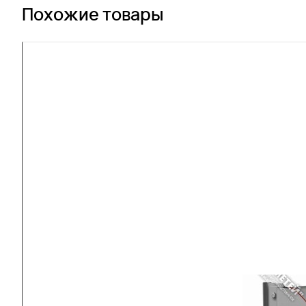
Похожие товары