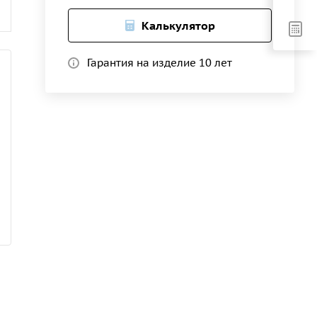
Калькулятор
Гарантия на изделие 10 лет