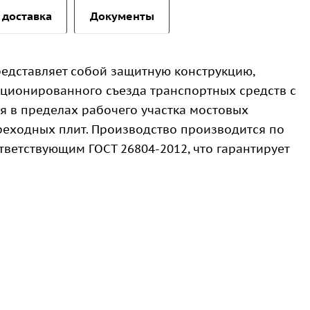
 доставка
Документы
редставляет собой защитную конструкцию,
ционированного съезда транспортных средств с
я в пределах рабочего участка мостовых
реходных плит. Производство производится по
тветствующим ГОСТ 26804-2012, что гарантирует