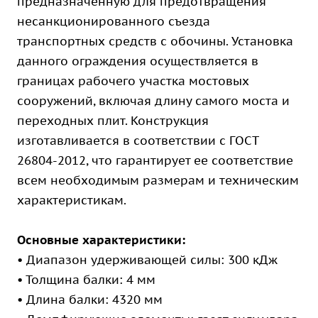
предназначенную для предотвращения
несанкционированного съезда
транспортных средств с обочины. Установка
данного ограждения осуществляется в
границах рабочего участка мостовых
сооружений, включая длину самого моста и
переходных плит. Конструкция
изготавливается в соответствии с ГОСТ
26804-2012, что гарантирует ее соответствие
всем необходимым размерам и техническим
характеристикам.
Основные характеристики:
• Диапазон удерживающей силы: 300 кДж
• Толщина балки: 4 мм
• Длина балки: 4320 мм