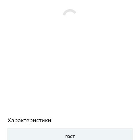
Характеристики
ГОСТ