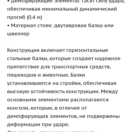
• Демпфирующие элементы: гасят силу удара,
обеспечивая минимальный динамический
прогиб (0,4 м)
• Материал стоек: двутавровая балка или
швеллер
Конструкция включает горизонтальные
стальные балки, которые создают надежное
препятствие для транспортных средств,
пешеходов и животных. Балки
устанавливаются на стройки, обеспечивая
высокую устойчивость конструкции. Между
основными элементами располагаются
консоли, которые, в отличие от
демпфирующих элементов, не подвержены
деформации при ударе.