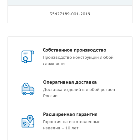
35427189-001-2019
Собственное производство
Производство конструкций любой
сложности
Оперативная доставка
Доставка изделий в любой регион
России
Расширенная гарантия
Гарантия на изготовленные
изделия – 10 лет