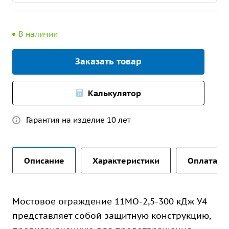
В наличии
Заказать товар
Калькулятор
Гарантия на изделие 10 лет
Описание
Характеристики
Оплата и 
Мостовое ограждение 11МО-2,5-300 кДж У4
представляет собой защитную конструкцию,