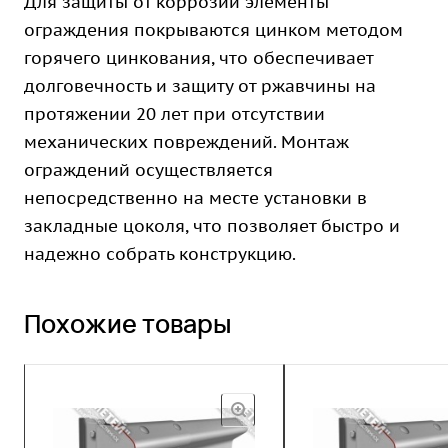
Для защиты от коррозии элементы
ограждения покрываются цинком методом
горячего цинкования, что обеспечивает
долговечность и защиту от ржавчины на
протяжении 20 лет при отсутствии
механических повреждений. Монтаж
ограждений осуществляется
непосредственно на месте установки в
закладные цоколя, что позволяет быстро и
надежно собрать конструкцию.
Похожие товары