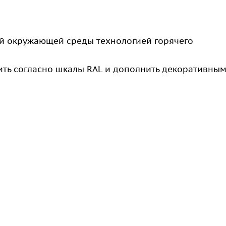
й окружающей среды технологией горячего
ть согласно шкалы RAL и дополнить декоративны