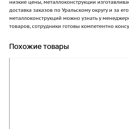
низкие цены, металлоконструкции изготавлива
доставка заказов по Уральскому округу и за е
металлоконструкций можно узнать у менеджер
товаров, сотрудники готовы компетентно ко
Похожие товары