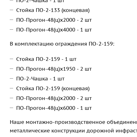
ПО-2-Чашка - 1 шт
Стойка ПО-2-133 (концевая)
ПО-Прогон-48(ц)х2000 - 2 шт
ПО-Прогон-48(ц)х4000 - 1 шт
В комплектацию ограждения ПО-2-159:
Стойка ПО-2-159 - 1 шт
ПО-Прогон-48(ц)х1950 - 2 шт
ПО-2-Чашка - 1 шт
Стойка ПО-2-159 (концевая)
ПО-Прогон-48(ц)х2000 - 2 шт
ПО-Прогон-48(ц)х6000 - 1 шт
Наше монтажно-производственное объединение
металлические конструкции дорожной инфраст