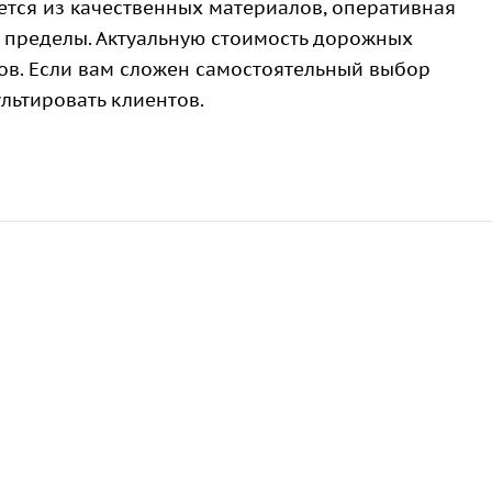
ется из качественных материалов, оперативная
го пределы. Актуальную стоимость дорожных
ов. Если вам сложен самостоятельный выбор
нсультировать клиентов.