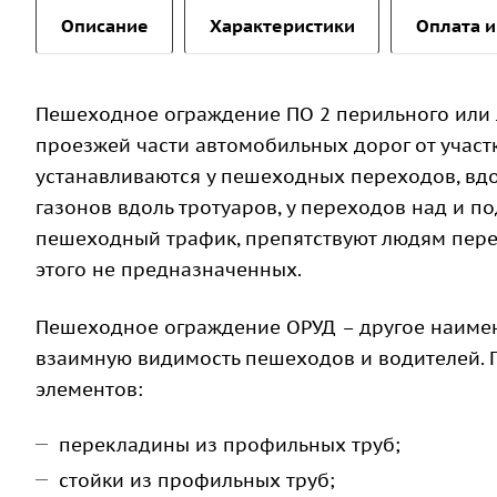
Описание
Характеристики
Оплата и
Пешеходное ограждение ПО 2 перильного или 
проезжей части автомобильных дорог от участ
устанавливаются у пешеходных переходов, вдо
газонов вдоль тротуаров, у переходов над и 
пешеходный трафик, препятствуют людям пере
этого не предназначенных.
Пешеходное ограждение ОРУД – другое наиме
взаимную видимость пешеходов и водителей. П
элементов:
перекладины из профильных труб;
стойки из профильных труб;