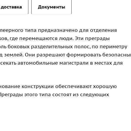
 доставка
Документы
леерного типа предназначено для отделения
ков, где перемещаются люди. Эти преграды
ль боковых разделительных полос, по периметру
под землей. Они разрешают формировать безопасны
секать автомобильные магистрали в местах для
нование конструкции обеспечивают хорошую
реграды этого типа состоят из следующих