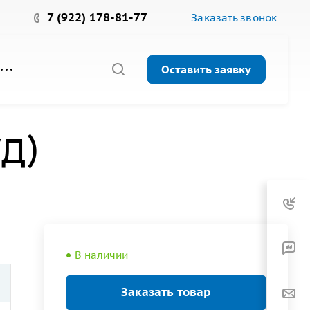
7 (922) 178-81-77
Заказать звонок
Оставить заявку
УД)
В наличии
Заказать товар