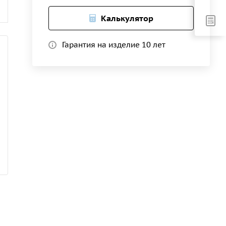
Калькулятор
Гарантия на изделие 10 лет