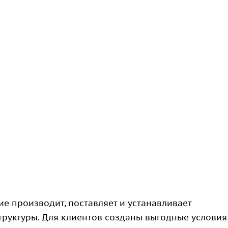
 производит, поставляет и устанавливает
руктуры. Для клиентов созданы выгодные условия