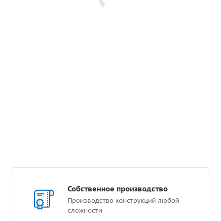
Собственное производство
Производство конструкций любой
сложности