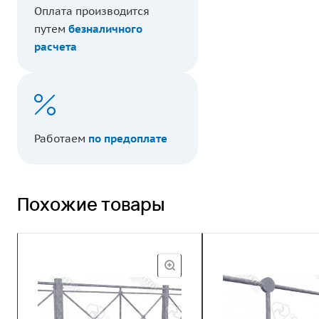
Оплата производится
путем
безналичного
расчета
Работаем
по предоплате
Похожие товары