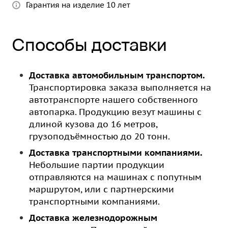
Гарантия на изделие 10 лет
Способы доставки
Доставка автомобильным транспортом.
Транспортировка заказа выполняется на
автотранспорте нашего собственного
автопарка. Продукцию везут машины с
длиной кузова до 16 метров,
грузоподъёмностью до 20 тонн.
Доставка транспортными компаниями.
Небольшие партии продукции
отправляются на машинах с попутным
маршрутом, или с партнерскими
транспортными компаниями.
Доставка железнодорожным