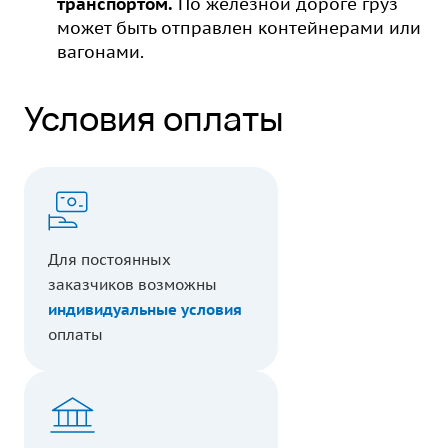
транспортом.
По железной дороге груз
может быть отправлен контейнерами или
вагонами.
Условия оплаты
Для постоянных
заказчиков возможны
индивидуальные условия
оплаты