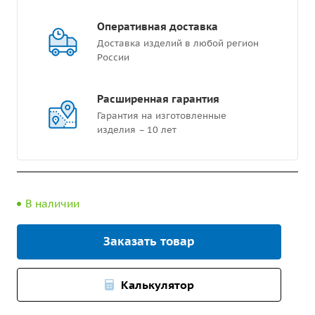
Оперативная доставка
Доставка изделий в любой регион
России
Расширенная гарантия
Гарантия на изготовленные
изделия – 10 лет
В наличии
Заказать товар
Калькулятор