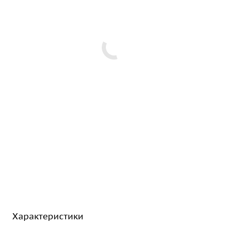
Характеристики