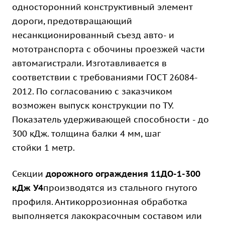
односторонний конструктивный элемент
дороги, предотвращающий
несанкционированный съезд авто- и
мототранспорта с обочины проезжей части
автомагистрали. Изготавливается в
соответствии с требованиями ГОСТ 26084-
2012. По согласованию с заказчиком
возможен выпуск конструкции по ТУ.
Показатель удерживающей способности - до
300 кДж. толщина балки 4 мм, шаг
стойки 1 метр.
Секции
дорожного ограждения 11ДО-1-300
кДж У4
производятся из стального гнутого
профиля. Антикоррозионная обработка
выполняется лакокрасочным составом или