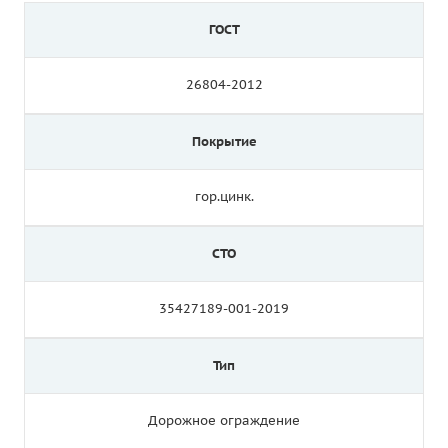
ГОСТ
26804-2012
Покрытие
гор.цинк.
СТО
35427189-001-2019
Тип
Дорожное ограждение