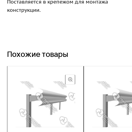
Поставляется в крепежом для монтажа
конструкции.
Похожие товары