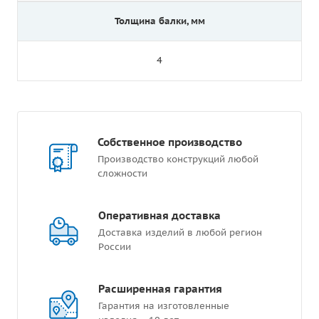
Толщина балки, мм
4
Собственное производство
Производство конструкций любой
сложности
Оперативная доставка
Доставка изделий в любой регион
России
Расширенная гарантия
Гарантия на изготовленные