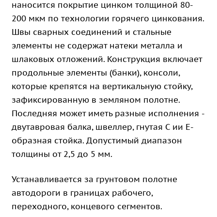
наносится покрытие цинком толщиной 80-
200 мкм по технологии горячего цинкования.
Швы сварных соединений и стальные
элементы не содержат натеки металла и
шлаковых отложений. Конструкция включает
продольные элементы (банки), консоли,
которые крепятся на вертикальную стойку,
зафиксированную в земляном полотне.
Последняя может иметь разные исполнения -
двутавровая балка, швеллер, гнутая С ии Е-
образная стойка. Допустимый диапазон
толщины от 2,5 до 5 мм.
Устанавливается за грунтовом полотне
автодороги в границах рабочего,
переходного, концевого сегментов.