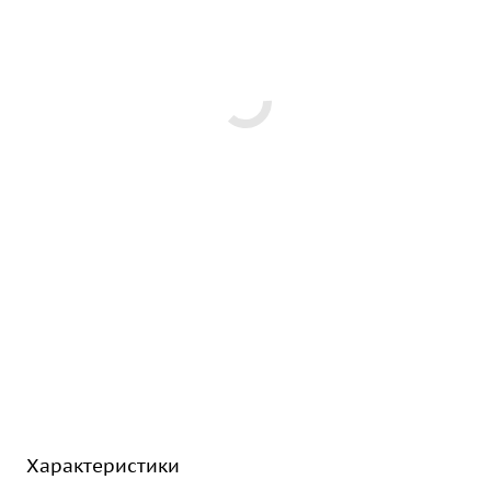
Характеристики