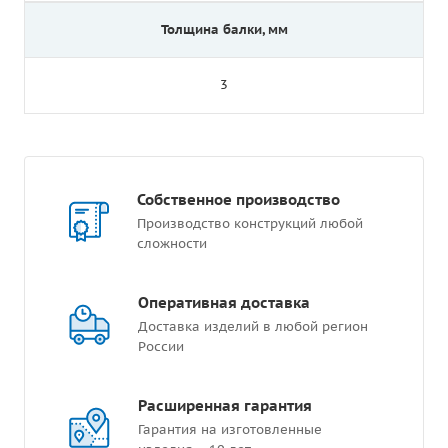
Толщина балки, мм
3
Собственное производство
Производство конструкций любой
сложности
Оперативная доставка
Доставка изделий в любой регион
России
Расширенная гарантия
Гарантия на изготовленные