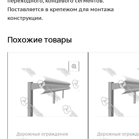
переходного, концевого сегментов.
Поставляется в крепежом для монтажа
конструкции.
Похожие товары
Дорожные ограждения
Дорожные огражд