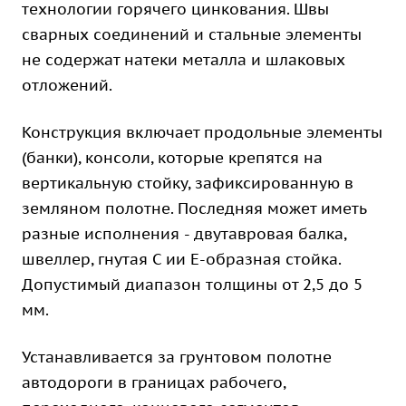
технологии горячего цинкования. Швы
сварных соединений и стальные элементы
не содержат натеки металла и шлаковых
отложений.
Конструкция включает продольные элементы
(банки), консоли, которые крепятся на
вертикальную стойку, зафиксированную в
земляном полотне. Последняя может иметь
разные исполнения - двутавровая балка,
швеллер, гнутая С ии Е-образная стойка.
Допустимый диапазон толщины от 2,5 до 5
мм.
Устанавливается за грунтовом полотне
автодороги в границах рабочего,