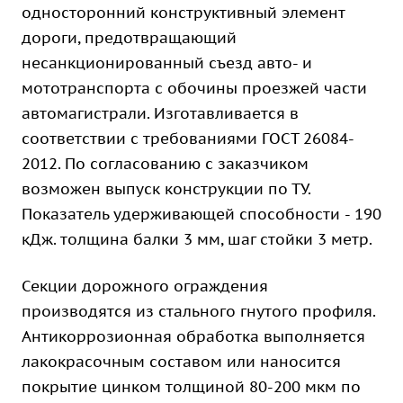
односторонний конструктивный элемент
дороги, предотвращающий
несанкционированный съезд авто- и
мототранспорта с обочины проезжей части
автомагистрали. Изготавливается в
соответствии с требованиями ГОСТ 26084-
2012. По согласованию с заказчиком
возможен выпуск конструкции по ТУ.
Показатель удерживающей способности - 190
кДж. толщина балки 3 мм, шаг стойки 3 метр.
Секции дорожного ограждения
производятся из стального гнутого профиля.
Антикоррозионная обработка выполняется
лакокрасочным составом или наносится
покрытие цинком толщиной 80-200 мкм по