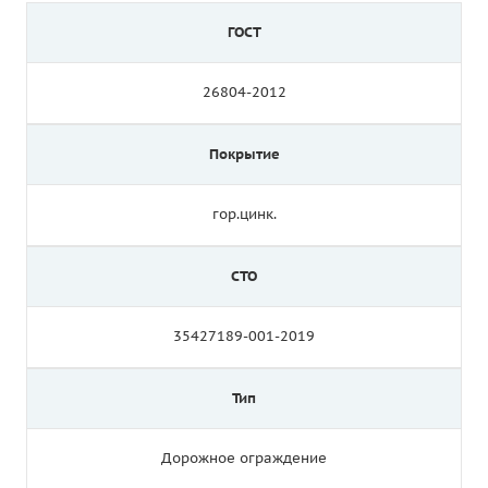
ГОСТ
26804-2012
Покрытие
гор.цинк.
СТО
35427189-001-2019
Тип
Дорожное ограждение