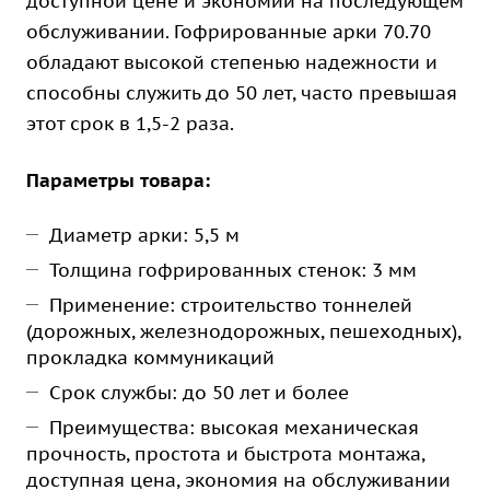
доступной цене и экономии на последующем
обслуживании. Гофрированные арки 70.70
обладают высокой степенью надежности и
способны служить до 50 лет, часто превышая
этот срок в 1,5-2 раза.
Параметры товара:
Диаметр арки: 5,5 м
Толщина гофрированных стенок: 3 мм
Применение: строительство тоннелей
(дорожных, железнодорожных, пешеходных),
прокладка коммуникаций
Срок службы: до 50 лет и более
Преимущества: высокая механическая
прочность, простота и быстрота монтажа,
доступная цена, экономия на обслуживании