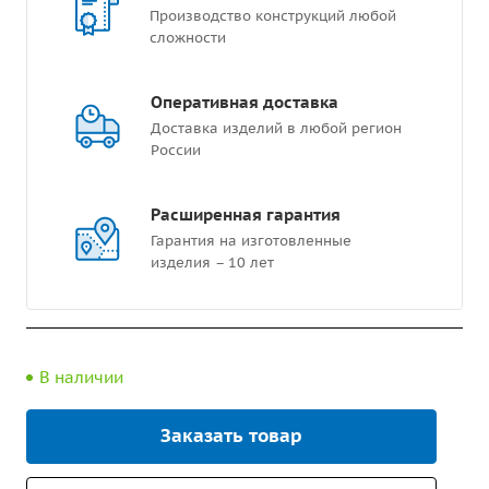
Производство конструкций любой
сложности
Оперативная доставка
Доставка изделий в любой регион
России
Расширенная гарантия
Гарантия на изготовленные
изделия – 10 лет
В наличии
Заказать товар