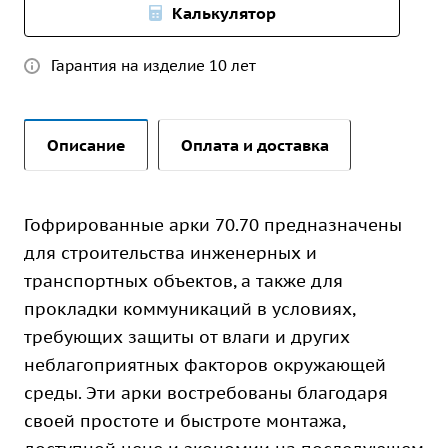
Калькулятор
Гарантия на изделие 10 лет
Описание
Оплата и доставка
Гофрированные арки 70.70 предназначены
для строительства инженерных и
транспортных объектов, а также для
прокладки коммуникаций в условиях,
требующих защиты от влаги и других
неблагоприятных факторов окружающей
среды. Эти арки востребованы благодаря
своей простоте и быстроте монтажа,