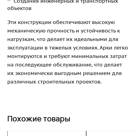
Создания инженерных и транспортных
объектов
Эти конструкции обеспечивают высокую
механическую прочность и устойчивость к
нагрузкам, что делает их идеальными для
эксплуатации в тяжелых условиях. Арки легко
монтируются и требуют минимальных затрат
на последующее обслуживание, что делает
их экономически выгодным решением для
различных строительных проектов.
Похожие товары