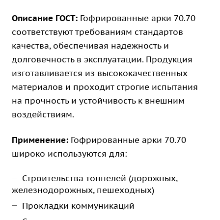
Описание ГОСТ:
Гофрированные арки 70.70
соответствуют требованиям стандартов
качества, обеспечивая надежность и
долговечность в эксплуатации. Продукция
изготавливается из высококачественных
материалов и проходит строгие испытания
на прочность и устойчивость к внешним
воздействиям.
Применение:
Гофрированные арки 70.70
широко используются для:
Строительства тоннелей (дорожных,
железнодорожных, пешеходных)
Прокладки коммуникаций