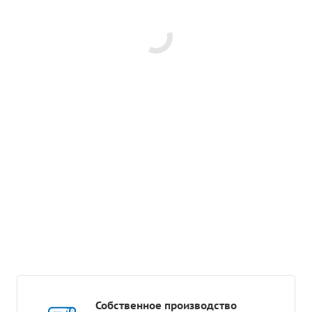
Собственное производство