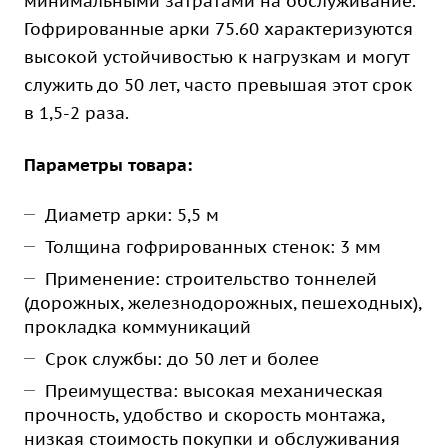
минимальными затратами на обслуживание.
Гофрированные арки 75.60 характеризуются
высокой устойчивостью к нагрузкам и могут
служить до 50 лет, часто превышая этот срок
в 1,5-2 раза.
Параметры товара:
Диаметр арки: 5,5 м
Толщина гофрированных стенок: 3 мм
Применение: строительство тоннелей
(дорожных, железнодорожных, пешеходных),
прокладка коммуникаций
Срок службы: до 50 лет и более
Преимущества: высокая механическая
прочность, удобство и скорость монтажа,
низкая стоимость покупки и обслуживания