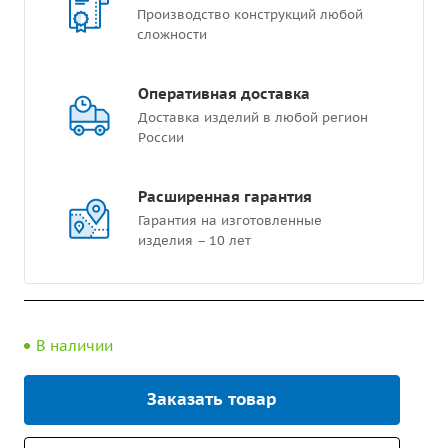
Производство конструкций любой
сложности
Оперативная доставка
Доставка изделий в любой регион
России
Расширенная гарантия
Гарантия на изготовленные
изделия – 10 лет
В наличии
Заказать товар