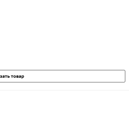
зать товар