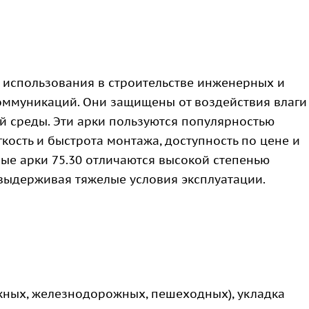
 использования в строительстве инженерных и
коммуникаций. Они защищены от воздействия влаги
 среды. Эти арки пользуются популярностью
кость и быстрота монтажа, доступность по цене и
ые арки 75.30 отличаются высокой степенью
, выдерживая тяжелые условия эксплуатации.
жных, железнодорожных, пешеходных), укладка