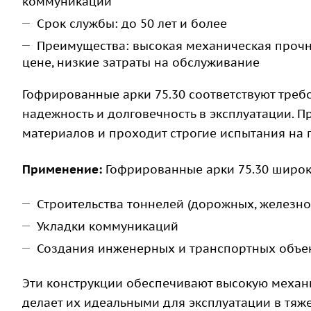
коммуникаций
Срок службы: до 50 лет и более
Преимущества: высокая механическая прочно
цене, низкие затраты на обслуживание
Гофрированные арки 75.30 соответствуют треб
надежность и долговечность в эксплуатации. 
материалов и проходит строгие испытания на 
Применение:
Гофрированные арки 75.30 широк
Строительства тоннелей (дорожных, железн
Укладки коммуникаций
Создания инженерных и транспортных объе
Эти конструкции обеспечивают высокую механи
делает их идеальными для эксплуатации в тяже