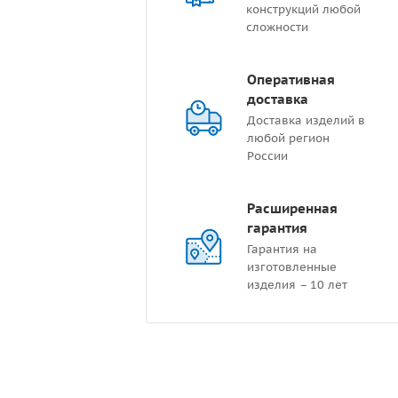
конструкций любой
сложности
Оперативная
доставка
Доставка изделий в
любой регион
России
Расширенная
гарантия
Гарантия на
изготовленные
изделия – 10 лет