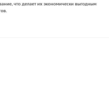
ание, что делает их экономически выгодным
ов.