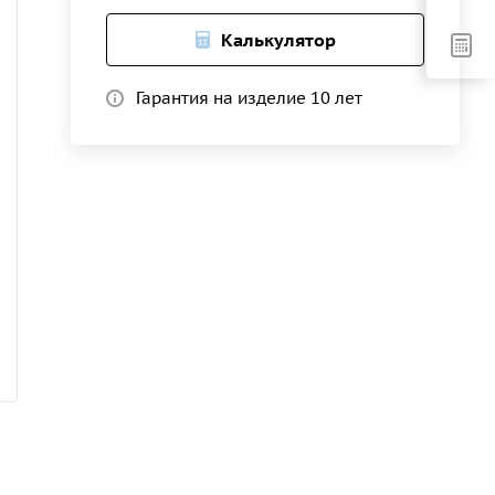
Калькулятор
Гарантия на изделие 10 лет