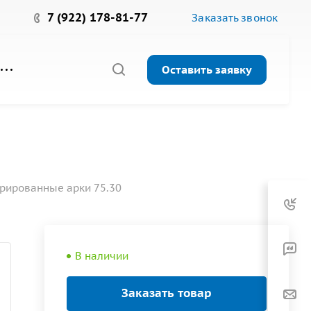
7 (922) 178-81-77
Заказать звонок
Оставить заявку
рированные арки 75.30
В наличии
Заказать товар