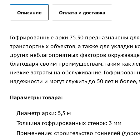
Описание
Оплата и доставка
Гофрированные арки 75.30 предназначены для
транспортных объектов, а также для укладки 
других неблагоприятных факторов окружающей
благодаря своим преимуществам, таким как лег
низкие затраты на обслуживание. Гофрированн
надежности и могут служить до 50 лет и более
Параметры товара:
Диаметр арки: 5,5 м
Толщина гофрированных стенок: 3 мм
Применение: строительство тоннелей (доро