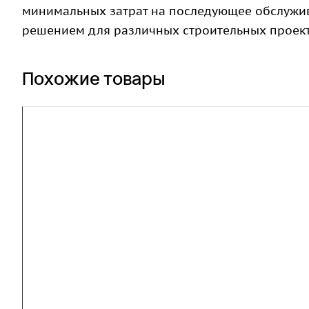
минимальных затрат на последующее обслужив
решением для различных строительных проект
Похожие товары