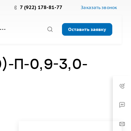
7 (922) 178-81-77
Заказать звонок
Оставить заявку
)-П-0,9-3,0-