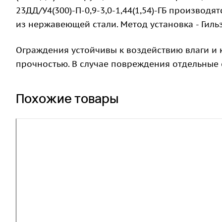
23ДД/У4(300)-П-0,9-3,0-1,44(1,54)-ГБ производ
из нержавеющей стали. Метод установка - Гил
Ограждения устойчивы к воздействию влаги и
прочностью. В случае повреждения отдельные 
Похожие товары