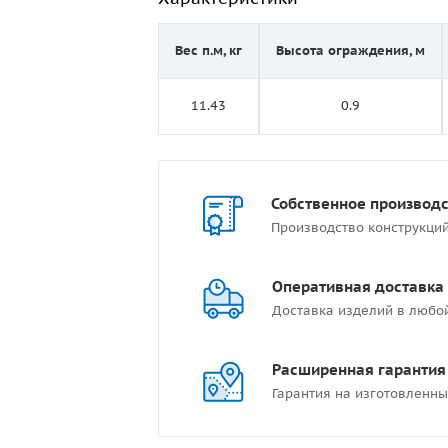
Вес п.м, кг
Высота ограждения, м
11.43
0.9
Собственное производ
Производство конструкци
Оперативная доставка
Доставка изделий в любо
Расширенная гарантия
Гарантия на изготовленны