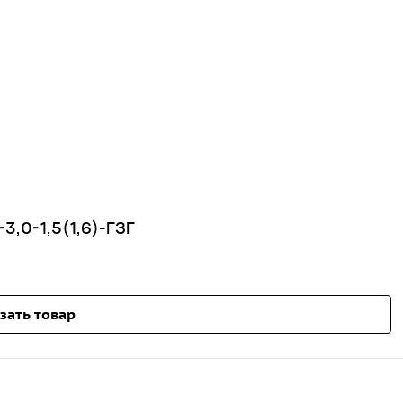
3,0-1,5(1,6)-ГЗГ
зать товар