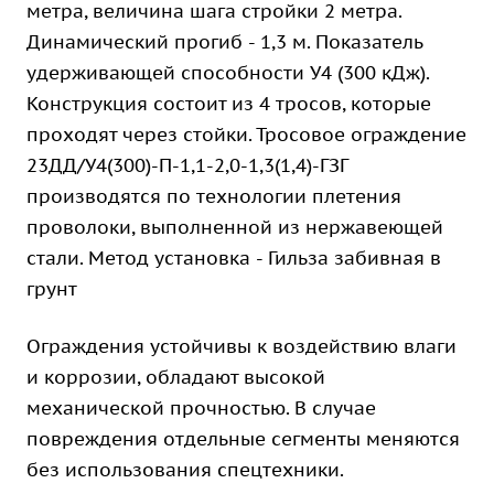
метра, величина шага стройки 2 метра.
Динамический прогиб - 1,3 м. Показатель
удерживающей способности У4 (300 кДж).
Конструкция состоит из 4 тросов, которые
проходят через стойки. Тросовое ограждение
23ДД/У4(300)-П-1,1-2,0-1,3(1,4)-ГЗГ
производятся по технологии плетения
проволоки, выполненной из нержавеющей
стали. Метод установка - Гильза забивная в
грунт
Ограждения устойчивы к воздействию влаги
и коррозии, обладают высокой
механической прочностью. В случае
повреждения отдельные сегменты меняются
без использования спецтехники.