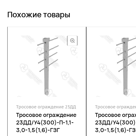
Похожие товары
Тросовое ограждение 23ДД
Тросовое огражде
Тросовое ограждение
Тросовое огр
23ДД/У4(300)-П-1,1-
23ДД/У4(300)-
3,0-1,5(1,6)-ГЗГ
3,0-1,5(1,6)-ГЗ