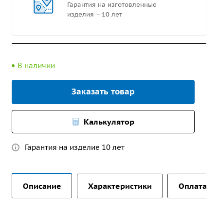
Гарантия на изготовленные
изделия – 10 лет
В наличии
Заказать товар
Калькулятор
Гарантия на изделие 10 лет
Описание
Характеристики
Оплата и 