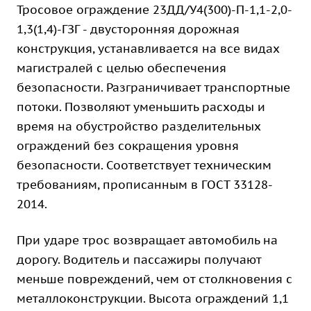
Тросовое ограждение 23ДД/У4(300)-П-1,1-2,0-
1,3(1,4)-ГЗГ - двусторонняя дорожная
конструкция, устанавливается на все видах
магистралей с целью обеспечения
безопасности. Разграничивает транспортные
потоки. Позволяют уменьшить расходы и
время на обустройство разделительных
ограждений без сокращения уровня
безопасности. Соответствует техническим
требованиям, прописанным в ГОСТ 33128-
2014.
При ударе трос возвращает автомобиль на
дорогу. Водитель и пассажиры получают
меньше повреждений, чем от столкновения с
металлоконструкции. Высота ограждений 1,1