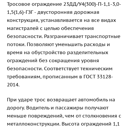
Тросовое ограждение 23ДД/У4(300)-П-1,1-3,0-
1,5(1,6)-ГЗГ - двусторонняя дорожная
конструкция, устанавливается на все видах
магистралей с целью обеспечения
безопасности. Разграничивает транспортные
потоки. Позволяют уменьшить расходы и
время на обустройство разделительных
ограждений без сокращения уровня
безопасности. Соответствует техническим
требованиям, прописанным в ГОСТ 33128-
2014.
При ударе трос возвращает автомобиль на
дорогу. Водитель и пассажиры получают
меньше повреждений, чем от столкновения с
металлоконструкции. Высота ограждений 1,1