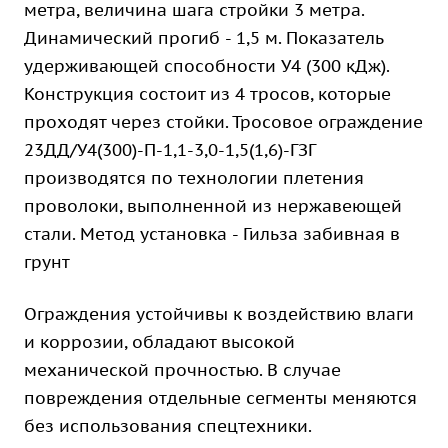
метра, величина шага стройки 3 метра.
Динамический прогиб - 1,5 м. Показатель
удерживающей способности У4 (300 кДж).
Конструкция состоит из 4 тросов, которые
проходят через стойки. Тросовое ограждение
23ДД/У4(300)-П-1,1-3,0-1,5(1,6)-ГЗГ
производятся по технологии плетения
проволоки, выполненной из нержавеющей
стали. Метод установка - Гильза забивная в
грунт
Ограждения устойчивы к воздействию влаги
и коррозии, обладают высокой
механической прочностью. В случае
повреждения отдельные сегменты меняются
без использования спецтехники.