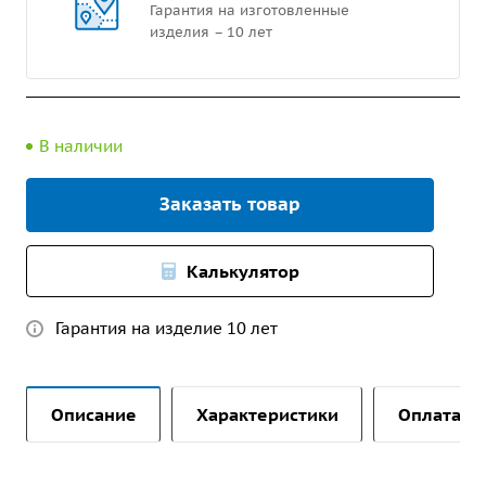
Гарантия на изготовленные
изделия – 10 лет
В наличии
Заказать товар
Калькулятор
Гарантия на изделие 10 лет
Описание
Характеристики
Оплата и 