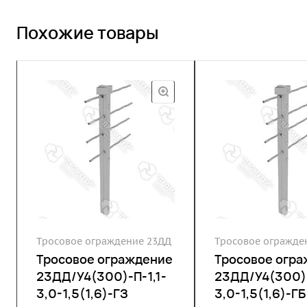
Похожие товары
Тросовое ограждение 23ДД
Тросовое огражде
Тросовое ограждение
Тросовое огр
23ДД/У4(300)-П-1,1-
23ДД/У4(300)-
3,0-1,5(1,6)-ГЗ
3,0-1,5(1,6)-ГБ