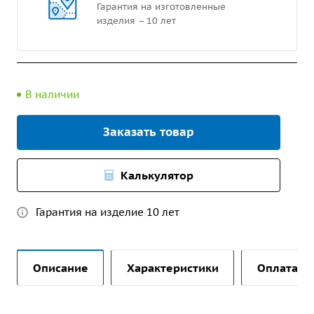
Гарантия на изготовленные
изделия – 10 лет
В наличии
Заказать товар
Калькулятор
Гарантия на изделие 10 лет
Описание
Характеристики
Оплата и 