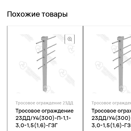
Похожие товары
Тросовое ограждение 23ДД
Тросовое огражде
Тросовое ограждение
Тросовое огр
23ДД/У4(300)-П-1,1-
23ДД/У4(300)-
3,0-1,5(1,6)-ГЗГ
3,0-1,5(1,6)-ГЗ