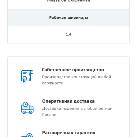
Гильза бетонируемая
Рабочая ширина, м
1.4
Собственное производство
Производство конструкций любой
сложности
Оперативная доставка
Доставка изделий в любой регион
России
Расширенная гарантия