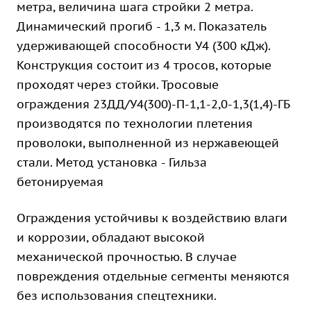
метра, величина шага стройки 2 метра.
Динамический прогиб - 1,3 м. Показатель
удерживающей способности У4 (300 кДж).
Конструкция состоит из 4 тросов, которые
проходят через стойки. Тросовые
ограждения 23ДД/У4(300)-П-1,1-2,0-1,3(1,4)-ГБ
производятся по технологии плетения
проволоки, выполненной из нержавеющей
стали. Метод установка - Гильза
бетонируемая
Ограждения устойчивы к воздействию влаги
и коррозии, обладают высокой
механической прочностью. В случае
повреждения отдельные сегменты меняются
без использования спецтехники.