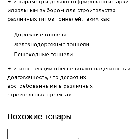
Эти параметры делают гофрированные арки
идеальным выбором для строительства
различных типов тоннелей, таких как:
Дорожные тоннели
Железнодорожные тоннели
Пешеходные тоннели
Эти конструкции обеспечивают надежность и
долговечность, что делает их
востребованными в различных
строительных проектах.
Похожие товары