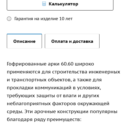
Калькулятор
Гарантия на изделие 10 лет
Описание
Оплата и доставка
Гофрированные арки 60.60 широко
применяются для строительства инженерных
и транспортных объектов, а также для
прокладки коммуникаций в условиях,
требующих защиты от влаги и других
неблагоприятных факторов окружающей
среды. Эти арочные конструкции популярны
благодаря ряду преимуществ: