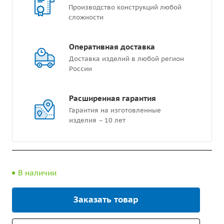
Производство конструкций любой
сложности
Оперативная доставка
Доставка изделий в любой регион
России
Расширенная гарантия
Гарантия на изготовленные
изделия – 10 лет
В наличии
Заказать товар