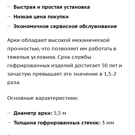
Быстрая и простая установка
Низкая цена покупки
Экономичное сервисное обслуживание
Арки обладают высокой механической
прочностью, что позволяет им работать в
тяжелых условиях. Срок службы
гофрированных изделий достигает 50 лет и
зачастую превышает это значение в 1,5-2
раза.
Основные характеристики:
Диаметр арки:
5,5 м
Толщина гофрированных стенок:
3 мм