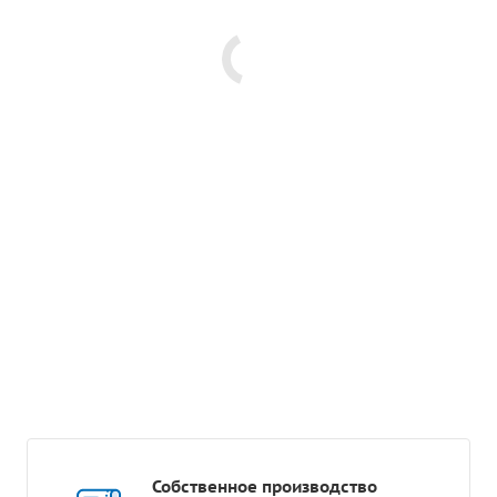
Собственное производство