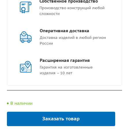
Собственное производство
Производство конструкций любой
сложности
Оперативная доставка
Доставка изделий в любой регион
России
Расширенная гарантия
Гарантия на изготовленные
изделия – 10 лет
В наличии
Заказать товар