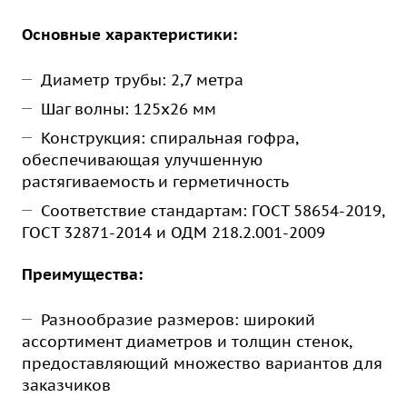
Основные характеристики:
Диаметр трубы: 2,7 метра
Шаг волны: 125х26 мм
Конструкция: спиральная гофра,
обеспечивающая улучшенную
растягиваемость и герметичность
Соответствие стандартам: ГОСТ 58654-2019,
ГОСТ 32871-2014 и ОДМ 218.2.001-2009
Преимущества:
Разнообразие размеров: широкий
ассортимент диаметров и толщин стенок,
предоставляющий множество вариантов для
заказчиков