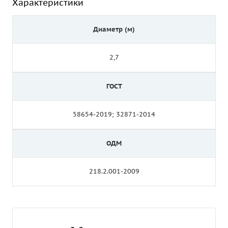
Характеристики
Диаметр (м)
2,7
ГОСТ
58654-2019; 32871-2014
ОДМ
218.2.001-2009