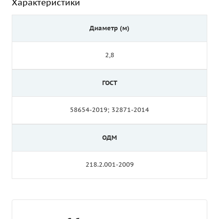
Характеристики
Диаметр (м)
2,8
ГОСТ
58654-2019; 32871-2014
ОДМ
218.2.001-2009