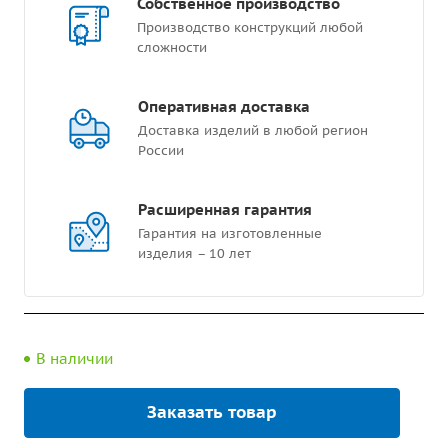
Собственное производство
Производство конструкций любой
сложности
Оперативная доставка
Доставка изделий в любой регион
России
Расширенная гарантия
Гарантия на изготовленные
изделия – 10 лет
В наличии
Заказать товар