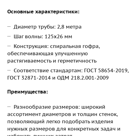
Основные характеристики:
Диаметр трубы: 2,8 метра
Шаг волны: 125х26 мм
Конструкция: спиральная гофра,
обеспечивающая улучшенную
растягиваемость и герметичность
Соответствие стандартам: ГОСТ 58654-2019,
ГОСТ 32871-2014 и ОДМ 218.2.001-2009
Преимущества:
Разнообразие размеров: широкий
ассортимент диаметров и толщин стенок,
позволяющий легко подобрать изделия
нужных размеров для конкретных задач и