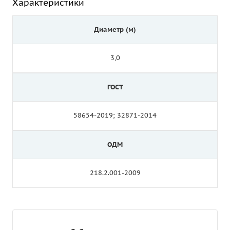
Характеристики
Диаметр (м)
3,0
ГОСТ
58654-2019; 32871-2014
ОДМ
218.2.001-2009