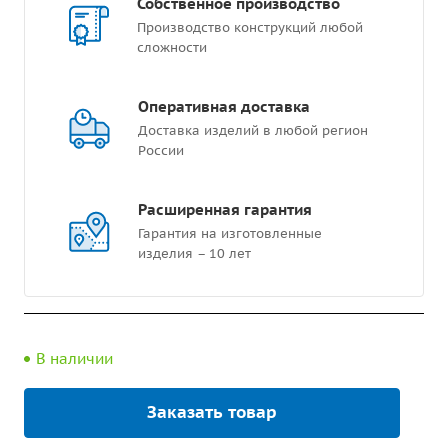
Собственное производство
Производство конструкций любой
сложности
Оперативная доставка
Доставка изделий в любой регион
России
Расширенная гарантия
Гарантия на изготовленные
изделия – 10 лет
В наличии
Заказать товар