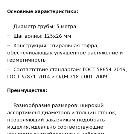
Основные характеристики:
Диаметр трубы: 3 метра
Шаг волны: 125х26 мм
Конструкция: спиральная гофра,
обеспечивающая улучшенное растяжение и
герметичность
Соответствие стандартам: ГОСТ 58654-2019,
ГОСТ 32871-2014 и ОДМ 218.2.001-2009
Преимущества:
Разнообразие размеров: широкий
ассортимент диаметров и толщин стенок,
позволяющий заказчикам подобрать
изделия, идеально соответствующие