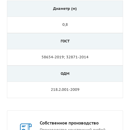
Диаметр (м)
0,8
ГОСТ
58654-2019; 32871-2014
ОДМ
218.2.001-2009
Собственное производство
Производство конструкций любой