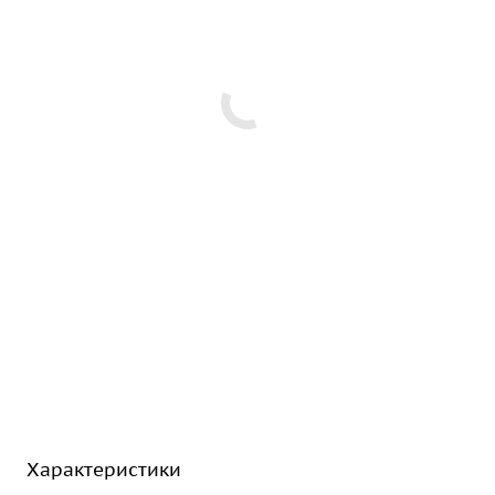
Характеристики