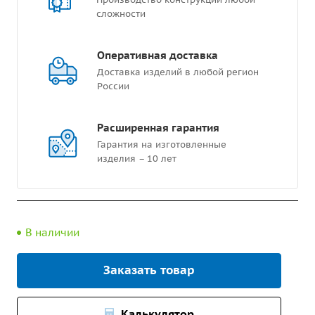
сложности
Оперативная доставка
Доставка изделий в любой регион
России
Расширенная гарантия
Гарантия на изготовленные
изделия – 10 лет
В наличии
Заказать товар
Калькулятор