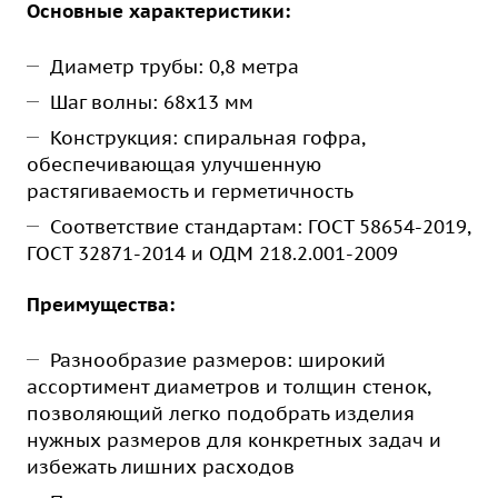
Основные характеристики:
Диаметр трубы: 0,8 метра
Шаг волны: 68х13 мм
Конструкция: спиральная гофра,
обеспечивающая улучшенную
растягиваемость и герметичность
Соответствие стандартам: ГОСТ 58654-2019,
ГОСТ 32871-2014 и ОДМ 218.2.001-2009
Преимущества:
Разнообразие размеров: широкий
ассортимент диаметров и толщин стенок,
позволяющий легко подобрать изделия
нужных размеров для конкретных задач и
избежать лишних расходов