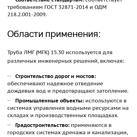
требованиям ГОСТ 32871-2014 и ОДМ
218.2.001-2009.
Области применения:
Труба ЛМГ (МГК) 15.30 используется для
различных инженерных решений, включая:
Строительство дорог и мостов:
обеспечивают надежное отведение
дождевых вод и предотвращают затопление.
Промышленные объекты:
используются в
системах управления водными ресурсами на
складах и производственных площадках.
Градостроительство:
применяются в
городских системах дренажа и канализации,