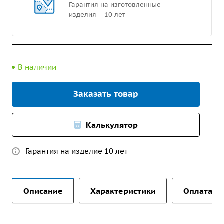
Гарантия на изготовленные
изделия – 10 лет
В наличии
Заказать товар
Калькулятор
Гарантия на изделие 10 лет
Описание
Характеристики
Оплата и 