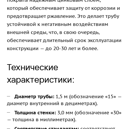
покрыта надежным цинковым слоем,
который обеспечивает защиту от коррозии и
предотвращает ржавление. Это делает трубу
устойчивой к негативным воздействиям
внешней среды, что, в свою очередь,
обеспечивает длительный срок эксплуатации
конструкции — до 20-30 лет и более.
Технические
характеристики:
Диаметр трубы:
1,5 м (обозначение «15» —
диаметр внутренний в дециметрах).
Толщина стенки:
3,0 мм (обозначение «30»
— толщина в миллиметрах).
Соответствие стандартам:
соответствует