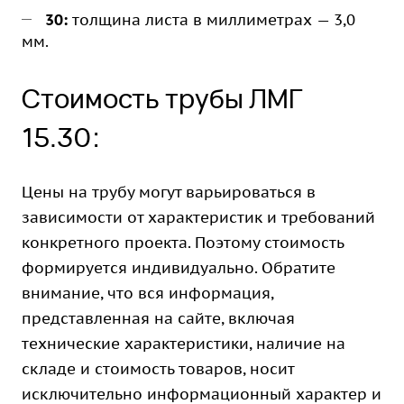
30:
толщина листа в миллиметрах — 3,0
мм.
Стоимость трубы ЛМГ
15.30:
Цены на трубу могут варьироваться в
зависимости от характеристик и требований
конкретного проекта. Поэтому стоимость
формируется индивидуально. Обратите
внимание, что вся информация,
представленная на сайте, включая
технические характеристики, наличие на
складе и стоимость товаров, носит
исключительно информационный характер и