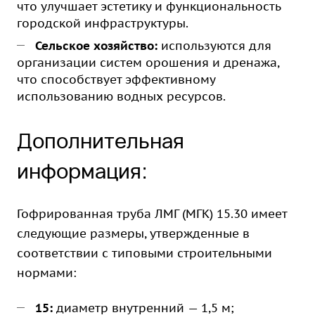
что улучшает эстетику и функциональность
городской инфраструктуры.
Сельское хозяйство:
используются для
организации систем орошения и дренажа,
что способствует эффективному
использованию водных ресурсов.
Дополнительная
информация:
Гофрированная труба ЛМГ (МГК) 15.30 имеет
следующие размеры, утвержденные в
соответствии с типовыми строительными
нормами:
15:
диаметр внутренний — 1,5 м;