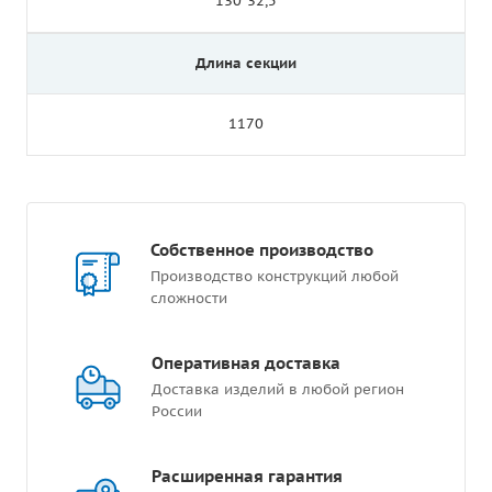
130*32,5
Длина секции
1170
Собственное производство
Производство конструкций любой
сложности
Оперативная доставка
Доставка изделий в любой регион
России
Расширенная гарантия