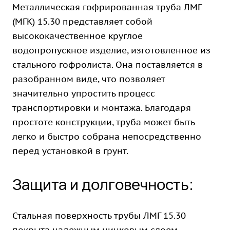
Металлическая гофрированная труба ЛМГ
(МГК) 15.30 представляет собой
высококачественное круглое
водопропускное изделие, изготовленное из
стального гофролиста. Она поставляется в
разобранном виде, что позволяет
значительно упростить процесс
транспортировки и монтажа. Благодаря
простоте конструкции, труба может быть
легко и быстро собрана непосредственно
перед установкой в грунт.
Защита и долговечность:
Стальная поверхность трубы ЛМГ 15.30