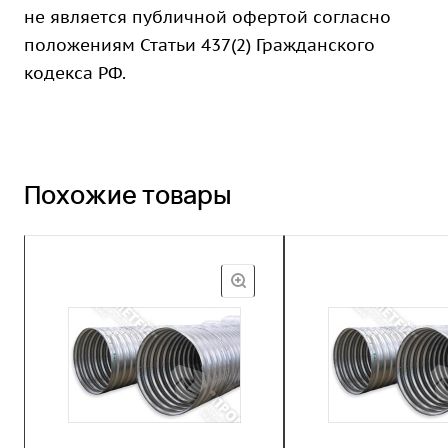
не является публичной офертой согласно
положениям Статьи 437(2) Гражданского
кодекса РФ.
Похожие товары