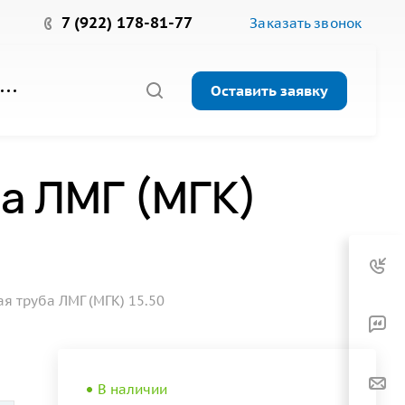
7 (922) 178-81-77
Заказать звонок
Оставить заявку
а ЛМГ (МГК)
 труба ЛМГ (МГК) 15.50
В наличии