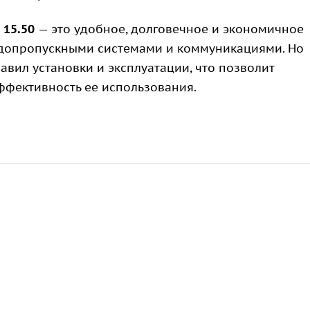
 15.50
— это удобное, долговечное и экономичное
одопропускными системами и коммуникациями. Но
вил установки и эксплуатации, что позволит
ффективность ее использования.