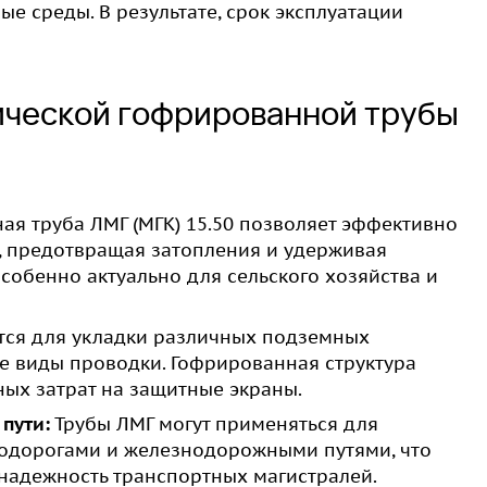
ые среды. В результате, срок эксплуатации
ической гофрированной трубы
я труба ЛМГ (МГК) 15.50 позволяет эффективно
, предотвращая затопления и удерживая
собенно актуально для сельского хозяйства и
тся для укладки различных подземных
е виды проводки. Гофрированная структура
ых затрат на защитные экраны.
пути:
Трубы ЛМГ могут применяться для
тодорогами и железнодорожными путями, что
надежность транспортных магистралей.