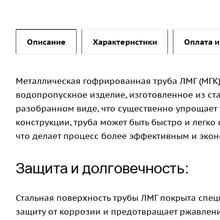
Описание
Характеристики
Оплата и
Металлическая гофрированная труба ЛМГ (МГК)
водопропускное изделие, изготовленное из ст
разобранном виде, что существенно упрощает 
конструкции, труба может быть быстро и легко
что делает процесс более эффективным и эко
Защита и долговечность:
Стальная поверхность трубы ЛМГ покрыта спе
защиту от коррозии и предотвращает ржавлени