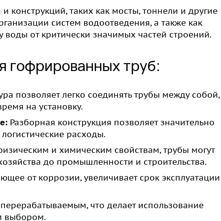
и конструкций, таких как мосты, тоннели и другие
рганизации систем водоотведения, а также как
 воды от критически значимых частей строений.
я гофрированных труб:
ра позволяет легко соединять трубы между собой,
ремя на установку.
е:
Разборная конструкция позволяет значительно
 логистические расходы.
изическим и химическим свойствам, трубы могут
 хозяйства до промышленности и строительства.
щее от коррозии, увеличивает срок эксплуатации
я перерабатываемым, что делает использование
м выбором.