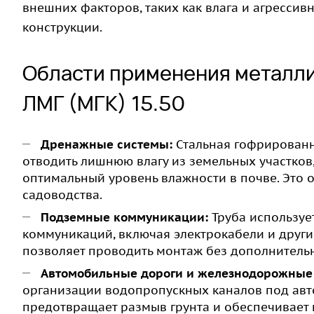
внешних факторов, таких как влага и агрессивн
конструкции.
Области применения металл
ЛМГ (МГК) 15.50
Дренажные системы:
Стальная гофрированна
отводить лишнюю влагу из земельных участков
оптимальный уровень влажности в почве. Это о
садоводства.
Подземные коммуникации:
Труба используе
коммуникаций, включая электрокабели и други
позволяет проводить монтаж без дополнительн
Автомобильные дороги и железнодорожные 
организации водопропускных каналов под ав
предотвращает размыв грунта и обеспечивает 