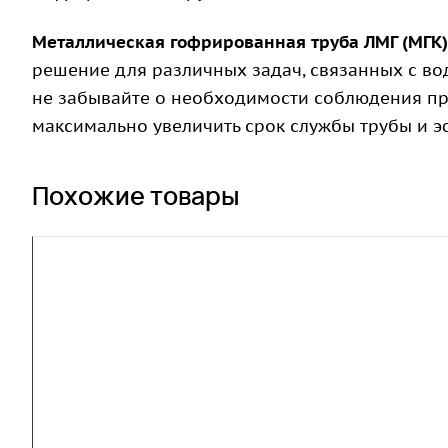
Металлическая гофрированная труба ЛМГ (МГК)
решение для различных задач, связанных с в
не забывайте о необходимости соблюдения пра
максимально увеличить срок службы трубы и э
Похожие товары