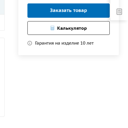
Заказать товар
Калькулятор
Гарантия на изделие 10 лет