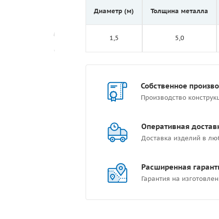
Диаметр (м)
Толщина металла
1,5
5,0
Собственное произв
Производство конструк
Оперативная достав
Доставка изделий в лю
Расширенная гарант
Гарантия на изготовлен