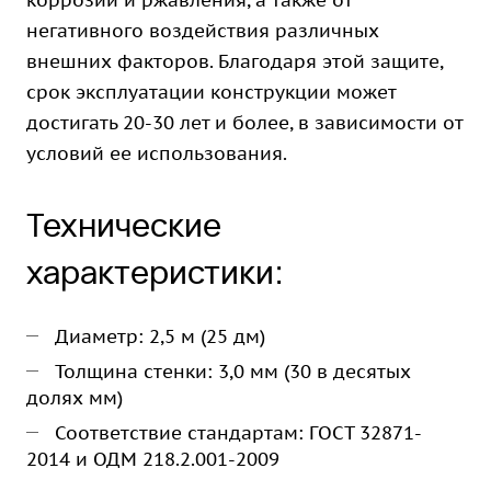
коррозии и ржавления, а также от
негативного воздействия различных
внешних факторов. Благодаря этой защите,
срок эксплуатации конструкции может
достигать 20-30 лет и более, в зависимости от
условий ее использования.
Технические
характеристики:
Диаметр: 2,5 м (25 дм)
Толщина стенки: 3,0 мм (30 в десятых
долях мм)
Соответствие стандартам: ГОСТ 32871-
2014 и ОДМ 218.2.001-2009