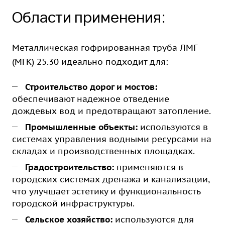
Области применения:
Металлическая гофрированная труба ЛМГ
(МГК) 25.30 идеально подходит для:
Строительство дорог и мостов:
обеспечивают надежное отведение
дождевых вод и предотвращают затопление.
Промышленные объекты:
используются в
системах управления водными ресурсами на
складах и производственных площадках.
Градостроительство:
применяются в
городских системах дренажа и канализации,
что улучшает эстетику и функциональность
городской инфраструктуры.
Сельское хозяйство:
используются для