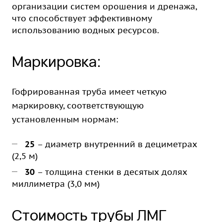
организации систем орошения и дренажа,
что способствует эффективному
использованию водных ресурсов.
Маркировка:
Гофрированная труба имеет четкую
маркировку, соответствующую
установленным нормам:
25
– диаметр внутренний в дециметрах
(2,5 м)
30
– толщина стенки в десятых долях
миллиметра (3,0 мм)
Стоимость трубы ЛМГ