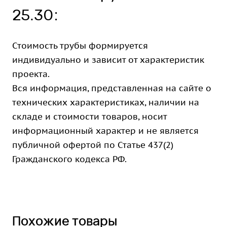
25.30:
Стоимость трубы формируется
индивидуально и зависит от характеристик
проекта.
Вся информация, представленная на сайте о
технических характеристиках, наличии на
складе и стоимости товаров, носит
информационный характер и не является
публичной офертой по Статье 437(2)
Гражданского кодекса РФ.
Похожие товары