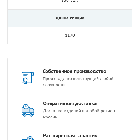
130*32,5
Длина секции
1170
Собственное производство
Производство конструкций любой
сложности
Оперативная доставка
Доставка изделий в любой регион
России
Расширенная гарантия