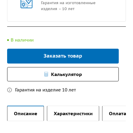
Гарантия на изготовленные
изделия – 10 лет
В наличии
Заказать товар
Калькулятор
Гарантия на изделие 10 лет
Описание
Характеристики
Оплата и 