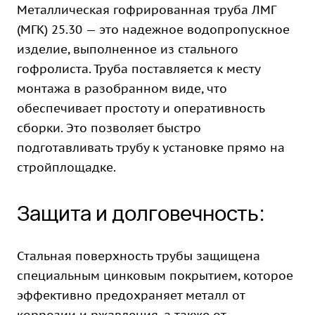
Металлическая гофрированная труба ЛМГ
(МГК) 25.30 — это надежное водопропускное
изделие, выполненное из стального
гофролиста. Труба поставляется к месту
монтажа в разобранном виде, что
обеспечивает простоту и оперативность
сборки. Это позволяет быстро
подготавливать трубу к установке прямо на
стройплощадке.
Защита и долговечность:
Стальная поверхность трубы защищена
специальным цинковым покрытием, которое
эффективно предохраняет металл от