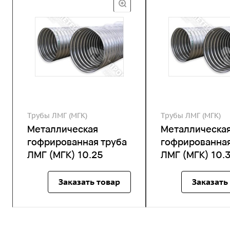
Трубы ЛМГ (МГК)
Трубы ЛМГ (МГК)
Металлическая
Металлическа
гофрированная труба
гофрированная
ЛМГ (МГК) 10.25
ЛМГ (МГК) 10.
Заказать товар
Заказать