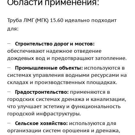
Области применения:
Труба ЛМГ (МГК) 15.60 идеально подходит
для:
Строительство дорог и мостов:
обеспечивают надежное отведение
дождевых вод и предотвращают затопление.
Промышленные объекты:
используются в
системах управления водными ресурсами на
складах и производственных площадках.
Градостроительство:
применяются в
городских системах дренажа и канализации,
что улучшает эстетику и функциональность
городской инфраструктуры.
Сельское хозяйство:
используются для
организации систем орошения и дренажа,