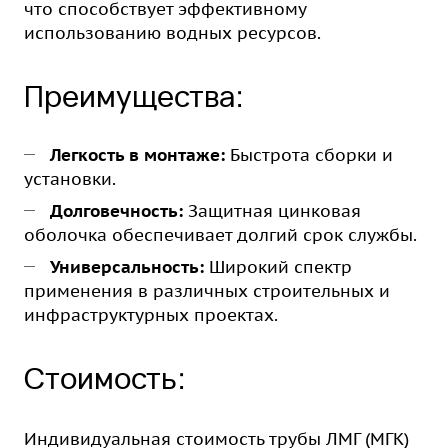
что способствует эффективному
использованию водных ресурсов.
Преимущества:
Легкость в монтаже:
Быстрота сборки и
установки.
Долговечность:
Защитная цинковая
оболочка обеспечивает долгий срок службы.
Универсальность:
Широкий спектр
применения в различных строительных и
инфраструктурных проектах.
Стоимость:
Индивидуальная стоимость трубы ЛМГ (МГК)