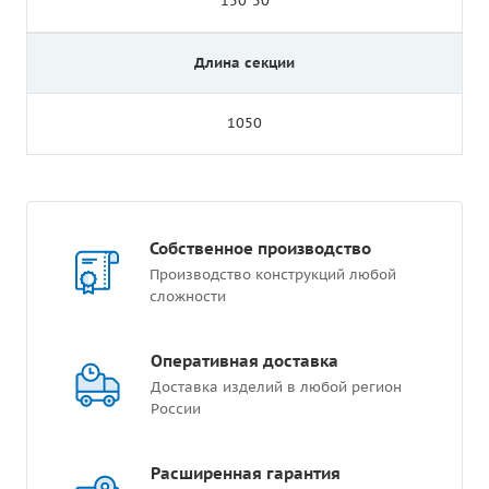
150*50
Длина секции
1050
Собственное производство
Производство конструкций любой
сложности
Оперативная доставка
Доставка изделий в любой регион
России
Расширенная гарантия