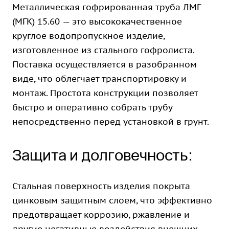
Металлическая гофрированная труба ЛМГ
(МГК) 15.60 — это высококачественное
круглое водопропускное изделие,
изготовленное из стального гофролиста.
Поставка осуществляется в разобранном
виде, что облегчает транспортировку и
монтаж. Простота конструкции позволяет
быстро и оперативно собрать трубу
непосредственно перед установкой в грунт.
Защита и долговечность:
Стальная поверхность изделия покрыта
цинковым защитным слоем, что эффективно
предотвращает коррозию, ржавление и