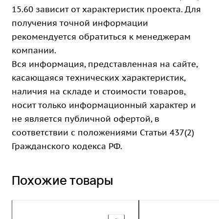
15.60 зависит от характеристик проекта. Для
получения точной информации
рекомендуется обратиться к менеджерам
компании.
Вся информация, представленная на сайте,
касающаяся технических характеристик,
наличия на складе и стоимости товаров,
носит только информационный характер и
не является публичной офертой, в
соответствии с положениями Статьи 437(2)
Гражданского кодекса РФ.
Похожие товары