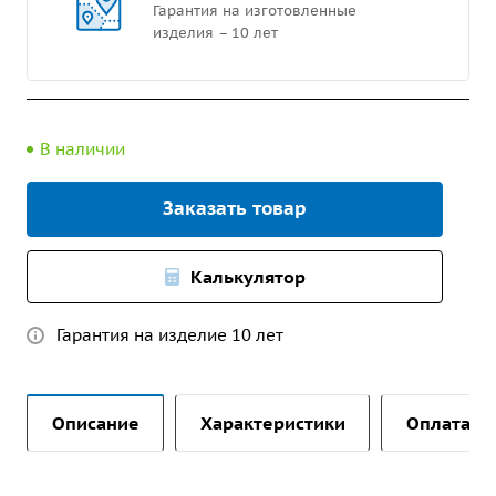
Гарантия на изготовленные
изделия – 10 лет
В наличии
Заказать товар
Калькулятор
Гарантия на изделие 10 лет
Описание
Характеристики
Оплата и 