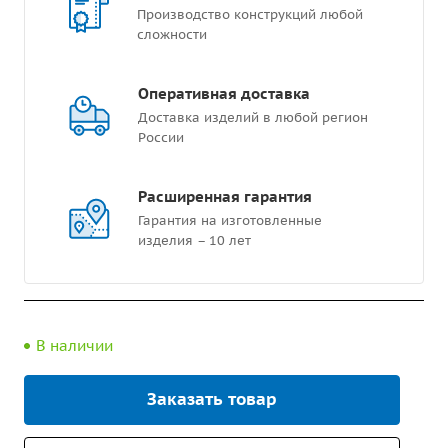
Производство конструкций любой
сложности
Оперативная доставка
Доставка изделий в любой регион
России
Расширенная гарантия
Гарантия на изготовленные
изделия – 10 лет
В наличии
Заказать товар