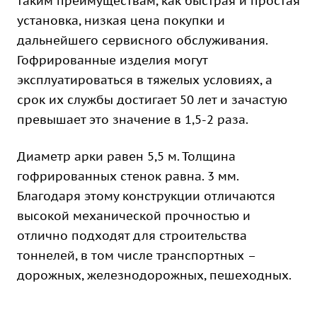
таким преимуществам, как быстрая и простая
установка, низкая цена покупки и
дальнейшего сервисного обслуживания.
Гофрированные изделия могут
эксплуатироваться в тяжелых условиях, а
срок их службы достигает 50 лет и зачастую
превышает это значение в 1,5-2 раза.
Диаметр арки равен 5,5 м. Толщина
гофрированных стенок равна. 3 мм.
Благодаря этому конструкции отличаются
высокой механической прочностью и
отлично подходят для строительства
тоннелей, в том числе транспортных –
дорожных, железнодорожных, пешеходных.