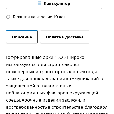
Калькулятор
Гарантия на изделие 10 лет
Описание
Оплата и доставка
Гофрированные арки 15.25 широко
используются для строительства
инженерных и транспортных объектов, а
также для прокладывания коммуникаций в
защищенной от влаги и иных
неблагоприятных факторов окружающей
среды. Арочные изделия заслужили
востребованность в строительстве благодаря