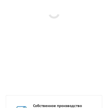
Собственное производство