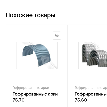
Похожие товары
Гофрированные арки
Гофрированные а
Гофрированные арки
Гофрированны
75.70
75.60