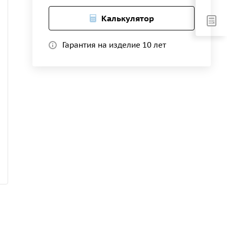
Калькулятор
Гарантия на изделие 10 лет