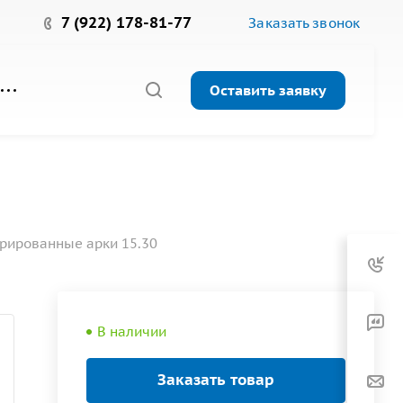
7 (922) 178-81-77
Заказать звонок
Оставить заявку
рированные арки 15.30
В наличии
Заказать товар