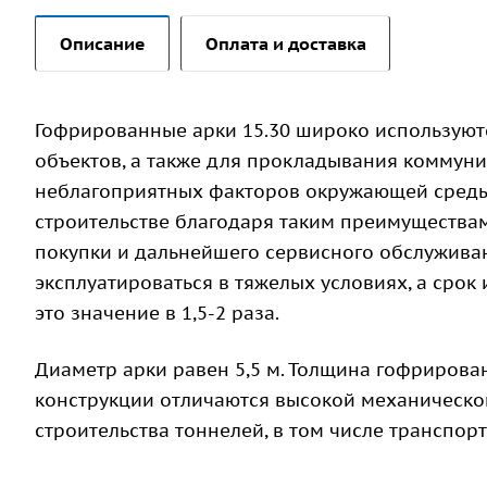
Описание
Оплата и доставка
Гофрированные арки 15.30 широко используют
объектов, а также для прокладывания коммуни
неблагоприятных факторов окружающей среды.
строительстве благодаря таким преимуществам,
покупки и дальнейшего сервисного обслужива
эксплуатироваться в тяжелых условиях, а срок 
это значение в 1,5-2 раза.
Диаметр арки равен 5,5 м. Толщина гофрирован
конструкции отличаются высокой механическо
строительства тоннелей, в том числе транспо