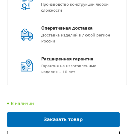
Производство конструкций любой
сложности
Оперативная доставка
Доставка изделий в любой регион
России
Расширенная гарантия
Гарантия на изготовленные
изделия – 10 лет
В наличии
Заказать товар