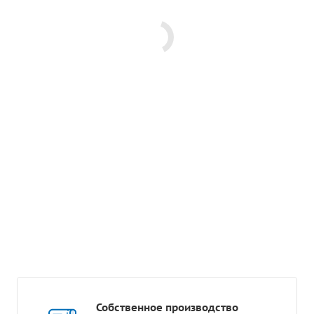
Собственное производство