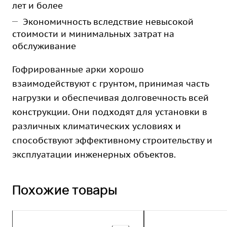
лет и более
Экономичность вследствие невысокой
стоимости и минимальных затрат на
обслуживание
Гофрированные арки хорошо
взаимодействуют с грунтом, принимая часть
нагрузки и обеспечивая долговечность всей
конструкции. Они подходят для установки в
различных климатических условиях и
способствуют эффективному строительству и
эксплуатации инженерных объектов.
Похожие товары