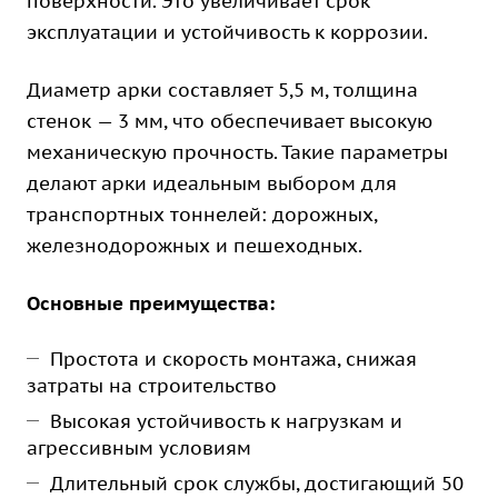
поверхности. Это увеличивает срок
эксплуатации и устойчивость к коррозии.
Диаметр арки составляет 5,5 м, толщина
стенок — 3 мм, что обеспечивает высокую
механическую прочность. Такие параметры
делают арки идеальным выбором для
транспортных тоннелей: дорожных,
железнодорожных и пешеходных.
Основные преимущества:
Простота и скорость монтажа, снижая
затраты на строительство
Высокая устойчивость к нагрузкам и
агрессивным условиям
Длительный срок службы, достигающий 50