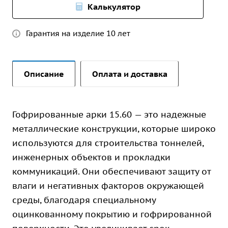
Калькулятор
Гарантия на изделие 10 лет
Описание
Оплата и доставка
Гофрированные арки 15.60 — это надежные
металлические конструкции, которые широко
используются для строительства тоннелей,
инженерных объектов и прокладки
коммуникаций. Они обеспечивают защиту от
влаги и негативных факторов окружающей
среды, благодаря специальному
оцинкованному покрытию и гофрированной