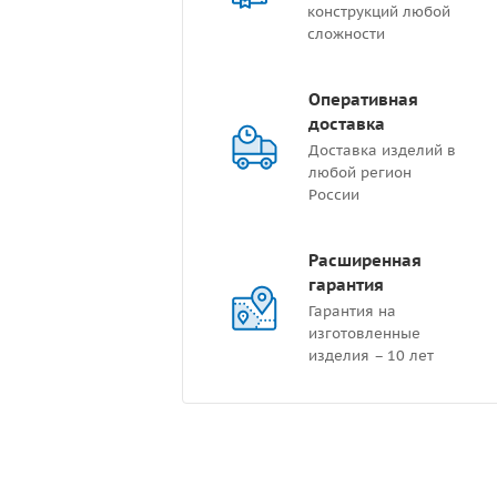
конструкций любой
сложности
Оперативная
доставка
Доставка изделий в
любой регион
России
Расширенная
гарантия
Гарантия на
изготовленные
изделия – 10 лет