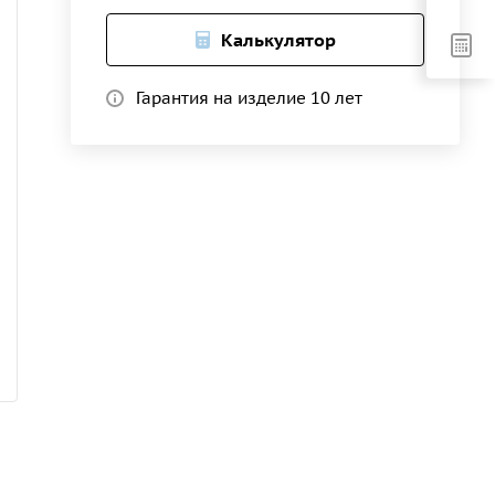
Калькулятор
Гарантия на изделие 10 лет