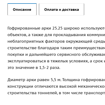
Описание
Оплата и доставка
Гофрированные арки 25.25 широко используют
объектов, а также для прокладывания коммуни
неблагоприятных факторов окружающей среды.
строительстве благодаря таким преимуществам,
покупки и дальнейшего сервисного обслужива
эксплуатироваться в тяжелых условиях, а срок 
это значение в 1,5-2 раза.
Диаметр арки равен 5,5 м. Толщина гофрирован
конструкции отличаются высокой механическо
строительства тоннелей, в том числе транспо