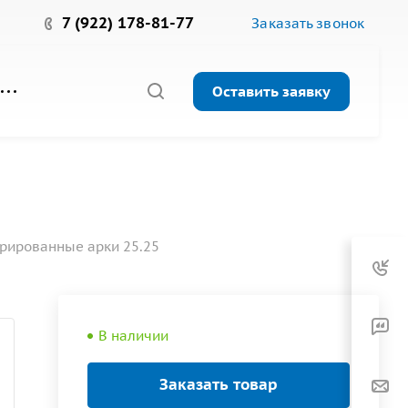
7 (922) 178-81-77
Заказать звонок
Оставить заявку
рированные арки 25.25
В наличии
Заказать товар