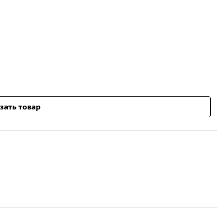
зать товар