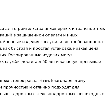
ся для строительства инженерных и транспортных
каций в защищенной от влаги и иных
 Арочные изделия заслужили востребованность в
 как быстрая и простая установка, низкая цена
ния. Гофрированные изделия могут
их службы достигает 50 лет и зачастую превышает
ных стенок равна. 3 мм. Благодаря этому
й прочностью и отлично подходят для
ртных – дорожных, железнодорожных, пешеходных.