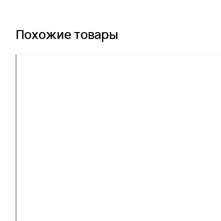
Похожие товары