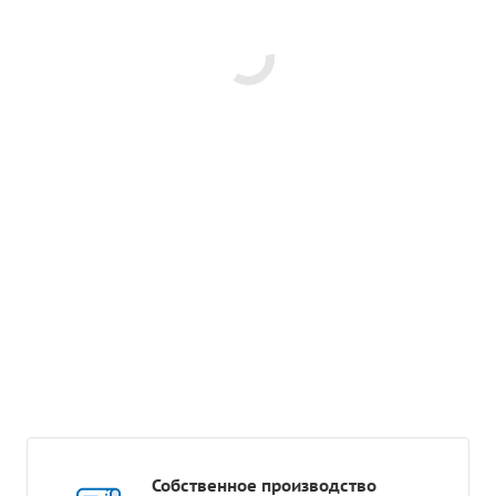
Собственное производство