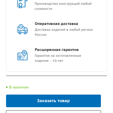
Производство конструкций любой
сложности
Оперативная доставка
Доставка изделий в любой регион
России
Расширенная гарантия
Гарантия на изготовленные
изделия – 10 лет
В наличии
Заказать товар