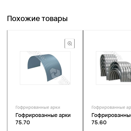
Похожие товары
Гофрированные арки
Гофрированные а
Гофрированные арки
Гофрированны
75.70
75.60