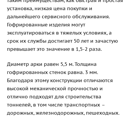
таким преимуществам, как быстрая и простая
установка, низкая цена покупки и
дальнейшего сервисного обслуживания.
Гофрированные изделия могут
эксплуатироваться в тяжелых условиях, а
срок их службы достигает 50 лет и зачастую
превышает это значение в 1,5-2 раза.
Диаметр арки равен 5,5 м. Толщина
гофрированных стенок равна. 3 мм.
Благодаря этому конструкции отличаются
высокой механической прочностью и
отлично подходят для строительства
тоннелей, в том числе транспортных –
дорожных, железнодорожных, пешеходных.