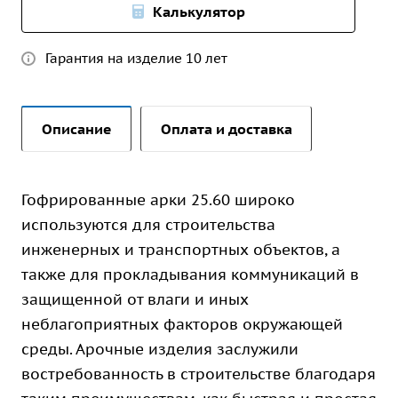
Калькулятор
Гарантия на изделие 10 лет
Описание
Оплата и доставка
Гофрированные арки 25.60 широко
используются для строительства
инженерных и транспортных объектов, а
также для прокладывания коммуникаций в
защищенной от влаги и иных
неблагоприятных факторов окружающей
среды. Арочные изделия заслужили
востребованность в строительстве благодаря