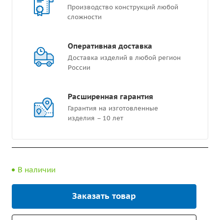
Производство конструкций любой
сложности
Оперативная доставка
Доставка изделий в любой регион
России
Расширенная гарантия
Гарантия на изготовленные
изделия – 10 лет
В наличии
Заказать товар