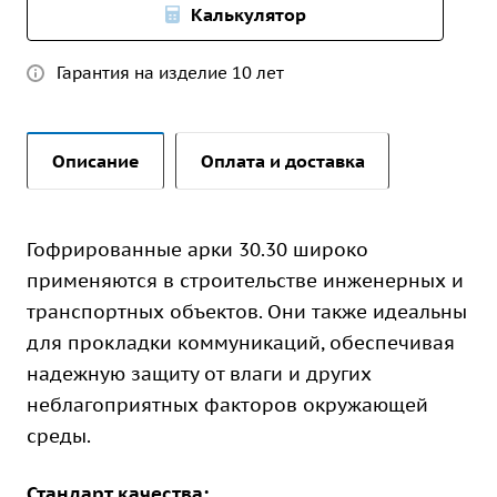
Калькулятор
Гарантия на изделие 10 лет
Описание
Оплата и доставка
Гофрированные арки 30.30 широко
применяются в строительстве инженерных и
транспортных объектов. Они также идеальны
для прокладки коммуникаций, обеспечивая
надежную защиту от влаги и других
неблагоприятных факторов окружающей
среды.
Стандарт качества: