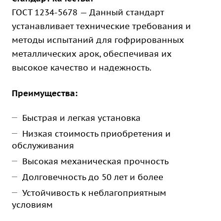
ГОСТ 1234-5678 — Данный стандарт
устанавливает технические требования и
методы испытаний для гофрированных
металлических арок, обеспечивая их
высокое качество и надежность.
Преимущества:
Быстрая и легкая установка
Низкая стоимость приобретения и
обслуживания
Высокая механическая прочность
Долговечность до 50 лет и более
Устойчивость к неблагоприятным
условиям