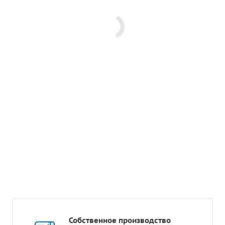
Собственное производство