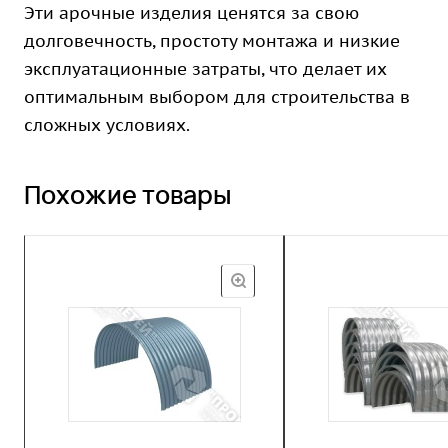
Эти арочные изделия ценятся за свою
долговечность, простоту монтажа и низкие
эксплуатационные затраты, что делает их
оптимальным выбором для строительства в
сложных условиях.
Похожие товары