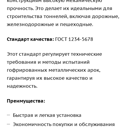
конструкциям высокую механическую
прочность. Это делает их идеальными для
строительства тоннелей, включая дорожные,
железнодорожные и пешеходные.
Стандарт качества:
ГОСТ 1234-5678
Этот стандарт регулирует технические
требования и методы испытаний
гофрированных металлических арок,
гарантируя их высокое качество и
надежность.
Преимущества:
Быстрая и легкая установка
Экономичность покупки и обслуживания