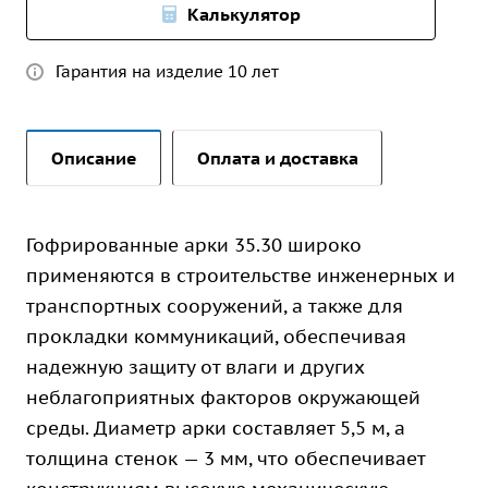
Калькулятор
Гарантия на изделие 10 лет
Описание
Оплата и доставка
Гофрированные арки 35.30 широко
применяются в строительстве инженерных и
транспортных сооружений, а также для
прокладки коммуникаций, обеспечивая
надежную защиту от влаги и других
неблагоприятных факторов окружающей
среды. Диаметр арки составляет 5,5 м, а
толщина стенок — 3 мм, что обеспечивает