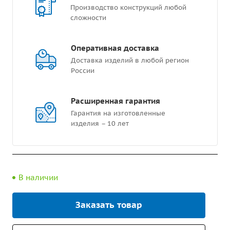
Производство конструкций любой
сложности
Оперативная доставка
Доставка изделий в любой регион
России
Расширенная гарантия
Гарантия на изготовленные
изделия – 10 лет
В наличии
Заказать товар