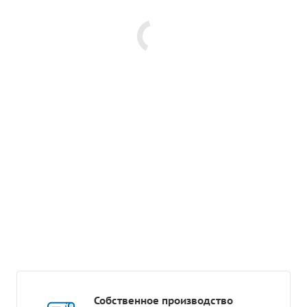
Собственное производство