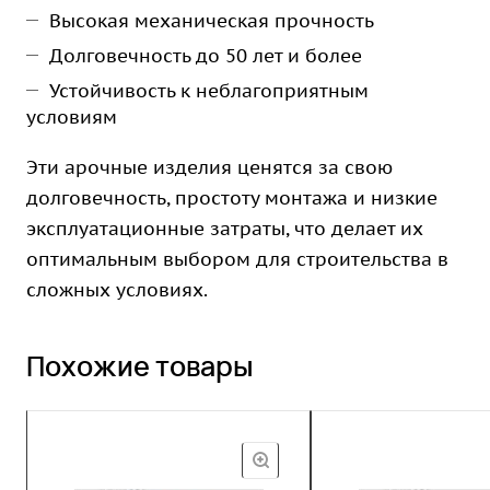
Высокая механическая прочность
Долговечность до 50 лет и более
Устойчивость к неблагоприятным
условиям
Эти арочные изделия ценятся за свою
долговечность, простоту монтажа и низкие
эксплуатационные затраты, что делает их
оптимальным выбором для строительства в
сложных условиях.
Похожие товары