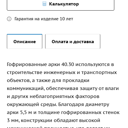
Калькулятор
Гарантия на изделие 10 лет
Описание
Оплата и доставка
Гофрированные арки 40.30 используются в
строительстве инженерных и транспортных
объектов, а также для прокладки
коммуникаций, обеспечивая защиту от влаги
и других неблагоприятных факторов
окружающей среды. Благодаря диаметру
арки 5,5 м и толщине гофрированных стенок
3 мм, конструкции обладают высокой