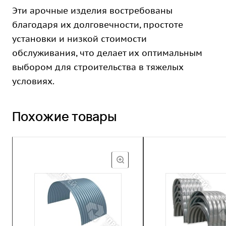
Эти арочные изделия востребованы
благодаря их долговечности, простоте
установки и низкой стоимости
обслуживания, что делает их оптимальным
выбором для строительства в тяжелых
условиях.
Похожие товары