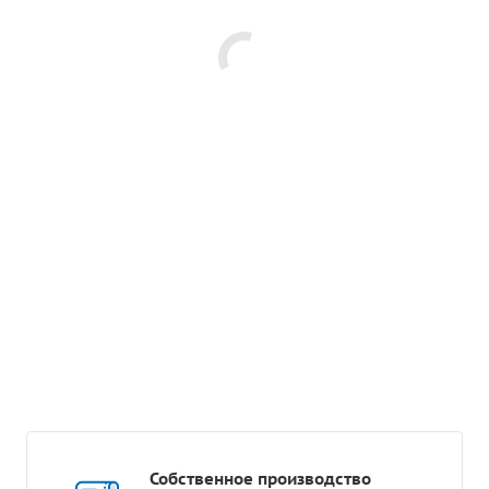
Собственное производство