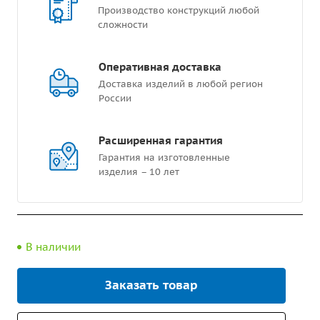
Производство конструкций любой
сложности
Оперативная доставка
Доставка изделий в любой регион
России
Расширенная гарантия
Гарантия на изготовленные
изделия – 10 лет
В наличии
Заказать товар