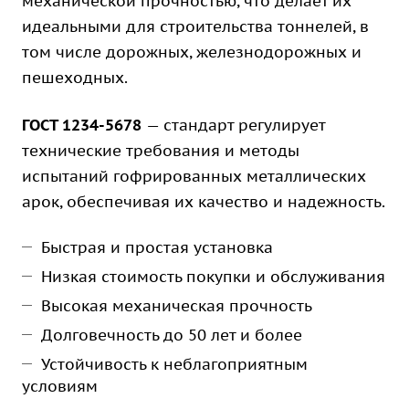
механической прочностью, что делает их
идеальными для строительства тоннелей, в
том числе дорожных, железнодорожных и
пешеходных.
ГОСТ 1234-5678
— стандарт регулирует
технические требования и методы
испытаний гофрированных металлических
арок, обеспечивая их качество и надежность.
Быстрая и простая установка
Низкая стоимость покупки и обслуживания
Высокая механическая прочность
Долговечность до 50 лет и более
Устойчивость к неблагоприятным
условиям