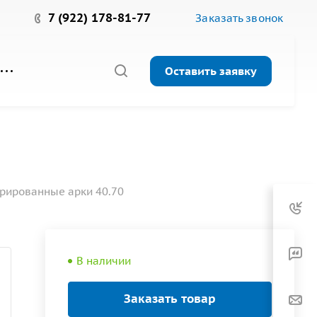
7 (922) 178-81-77
Заказать звонок
Оставить заявку
рированные арки 40.70
В наличии
Заказать товар