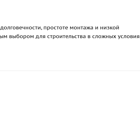
долговечности, простоте монтажа и низкой
ным выбором для строительства в сложных условия