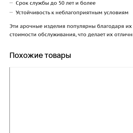
Срок службы до 50 лет и более
Устойчивость к неблагоприятным условиям
Эти арочные изделия популярны благодаря их 
стоимости обслуживания, что делает их отлич
Похожие товары