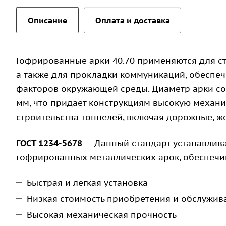
Описание
Оплата и доставка
Гофрированные арки 40.70 применяются для с
а также для прокладки коммуникаций, обеспеч
факторов окружающей среды. Диаметр арки сос
мм, что придает конструкциям высокую механи
строительства тоннелей, включая дорожные, 
ГОСТ 1234-5678
— Данный стандарт устанавлива
гофрированных металлических арок, обеспечив
Быстрая и легкая установка
Низкая стоимость приобретения и обслужив
Высокая механическая прочность