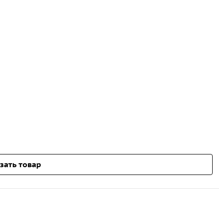
зать товар