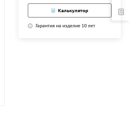
Калькулятор
Гарантия на изделие 10 лет