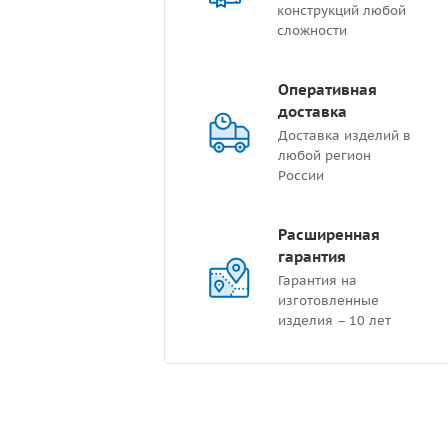
конструкций любой
сложности
Оперативная
доставка
Доставка изделий в
любой регион
России
Расширенная
гарантия
Гарантия на
изготовленные
изделия – 10 лет